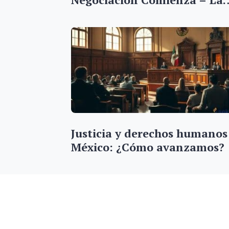
Justicia y derechos humanos
México: ¿Cómo avanzamos?