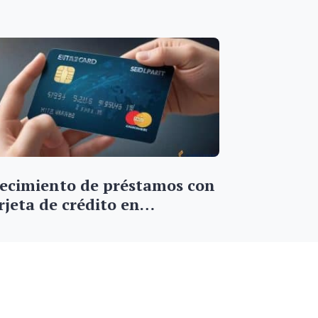
ecimiento de préstamos con
rjeta de crédito en…