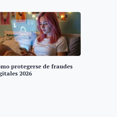
mo protegerse de fraudes
gitales 2026