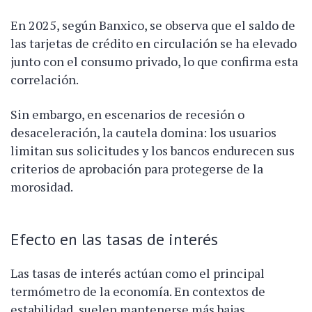
En 2025, según Banxico, se observa que el saldo de
las tarjetas de crédito en circulación se ha elevado
junto con el consumo privado, lo que confirma esta
correlación.
Sin embargo, en escenarios de recesión o
desaceleración, la cautela domina: los usuarios
limitan sus solicitudes y los bancos endurecen sus
criterios de aprobación para protegerse de la
morosidad.
Efecto en las tasas de interés
Las tasas de interés actúan como el principal
termómetro de la economía. En contextos de
estabilidad, suelen mantenerse más bajas,