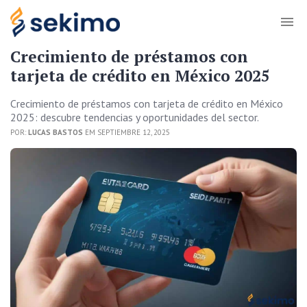
Crecimiento de préstamos con
tarjeta de crédito en México 2025
Crecimiento de préstamos con tarjeta de crédito en México
2025: descubre tendencias y oportunidades del sector.
POR:
LUCAS BASTOS
EM SEPTIEMBRE 12, 2025