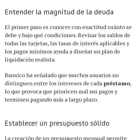
Entender la magnitud de la deuda
El primer paso es conocer con exactitud cuánto se
debe y bajo qué condiciones. Revisar los saldos de
todas las tarjetas, las tasas de interés aplicables y
los pagos mínimos ayuda a diseñar un plan de
liquidación realista.
Banxico ha señalado que muchos usuarios no
distinguen entre los intereses de cada
préstamo
,
lo que provoca que prioricen mal sus pagos y
terminen pagando más a largo plazo.
Establecer un presupuesto sólido
La creación de un presupuesto mensual permite