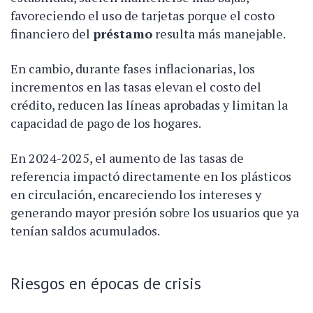
favoreciendo el uso de tarjetas porque el costo
financiero del
préstamo
resulta más manejable.
En cambio, durante fases inflacionarias, los
incrementos en las tasas elevan el costo del
crédito, reducen las líneas aprobadas y limitan la
capacidad de pago de los hogares.
En 2024-2025, el aumento de las tasas de
referencia impactó directamente en los plásticos
en circulación, encareciendo los intereses y
generando mayor presión sobre los usuarios que ya
tenían saldos acumulados.
Riesgos en épocas de crisis