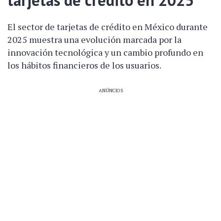
El sector de tarjetas de crédito en México durante
2025 muestra una evolución marcada por la
innovación tecnológica y un cambio profundo en
los hábitos financieros de los usuarios.
ANÚNCIOS