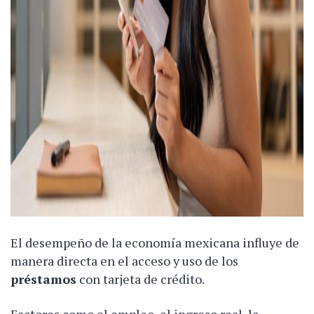
El desempeño de la economía mexicana influye de
manera directa en el acceso y uso de los
préstamos
con tarjeta de crédito.
Factores como el empleo, el ingreso real, la