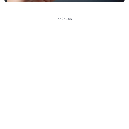
ANÚNCIOS