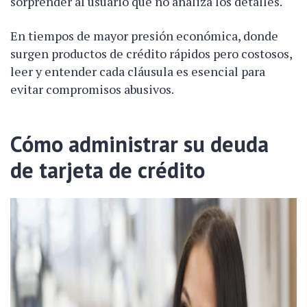
sorprender al usuario que no analiza los detalles.
En tiempos de mayor presión económica, donde
surgen productos de crédito rápidos pero costosos,
leer y entender cada cláusula es esencial para
evitar compromisos abusivos.
Cómo administrar su deuda
de tarjeta de crédito