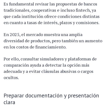
Es fundamental revisar las propuestas de bancos
tradicionales, cooperativas e incluso fintech, ya
que cada institución ofrece condiciones distintas
en cuanto a tasas de interés, plazos y comisiones.
En 2025, el mercado muestra una amplia
diversidad de productos, pero también un aumento
en los costos de financiamiento.
Por ello, consultar simuladores y plataformas de
comparación ayuda a detectar la opción más
adecuada y a evitar cláusulas abusivas o cargos
ocultos.
Preparar documentación y presentación
clara