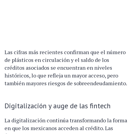
Las cifras más recientes confirman que el número
de plásticos en circulación y el saldo de los
créditos asociados se encuentran en niveles
históricos, lo que refleja un mayor acceso, pero
también mayores riesgos de sobreendeudamiento.
Digitalización y auge de las fintech
La digitalización continúa transformando la forma
en que los mexicanos acceden al crédito. Las