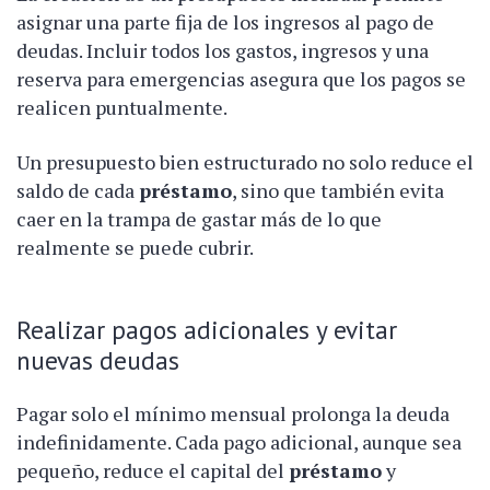
asignar una parte fija de los ingresos al pago de
deudas. Incluir todos los gastos, ingresos y una
reserva para emergencias asegura que los pagos se
realicen puntualmente.
Un presupuesto bien estructurado no solo reduce el
saldo de cada
préstamo
, sino que también evita
caer en la trampa de gastar más de lo que
realmente se puede cubrir.
Realizar pagos adicionales y evitar
nuevas deudas
Pagar solo el mínimo mensual prolonga la deuda
indefinidamente. Cada pago adicional, aunque sea
pequeño, reduce el capital del
préstamo
y