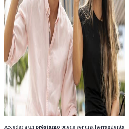
Acceder a un
préstamo
puede ser una herramienta