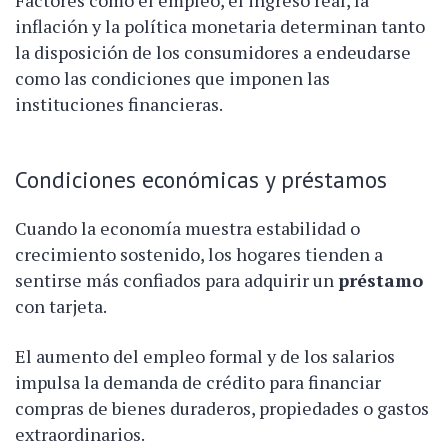
inflación y la política monetaria determinan tanto
la disposición de los consumidores a endeudarse
como las condiciones que imponen las
instituciones financieras.
Condiciones económicas y préstamos
Cuando la economía muestra estabilidad o
crecimiento sostenido, los hogares tienden a
sentirse más confiados para adquirir un
préstamo
con tarjeta.
El aumento del empleo formal y de los salarios
impulsa la demanda de crédito para financiar
compras de bienes duraderos, propiedades o gastos
extraordinarios.