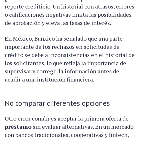
reporte crediticio. Un historial con atrasos, errores
o calificaciones negativas limita las posibilidades
de aprobación y eleva las tasas de interés.
En México, Banxico ha señalado que una parte
importante de los rechazos en solicitudes de
crédito se debe a inconsistencias en el historial de
los solicitantes, lo que refleja la importancia de
supervisar y corregir la información antes de
acudir a una institución financiera.
No comparar diferentes opciones
Otro error común es aceptar la primera oferta de
préstamo
sin evaluar alternativas. En un mercado
con bancos tradicionales, cooperativas y fintech,