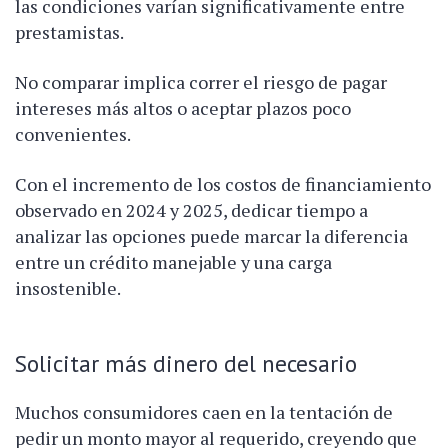
las condiciones varían significativamente entre
prestamistas.
No comparar implica correr el riesgo de pagar
intereses más altos o aceptar plazos poco
convenientes.
Con el incremento de los costos de financiamiento
observado en 2024 y 2025, dedicar tiempo a
analizar las opciones puede marcar la diferencia
entre un crédito manejable y una carga
insostenible.
Solicitar más dinero del necesario
Muchos consumidores caen en la tentación de
pedir un monto mayor al requerido, creyendo que