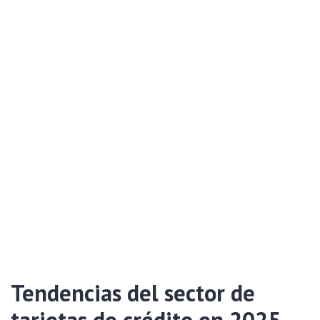
Tendencias del sector de
tarjetas de crédito en 2025