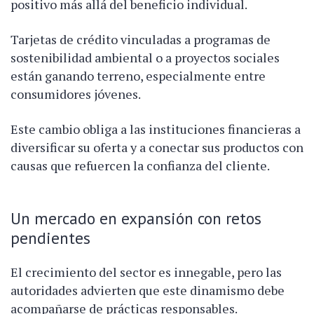
positivo más allá del beneficio individual.
Tarjetas de crédito vinculadas a programas de
sostenibilidad ambiental o a proyectos sociales
están ganando terreno, especialmente entre
consumidores jóvenes.
Este cambio obliga a las instituciones financieras a
diversificar su oferta y a conectar sus productos con
causas que refuercen la confianza del cliente.
Un mercado en expansión con retos
pendientes
El crecimiento del sector es innegable, pero las
autoridades advierten que este dinamismo debe
acompañarse de prácticas responsables.