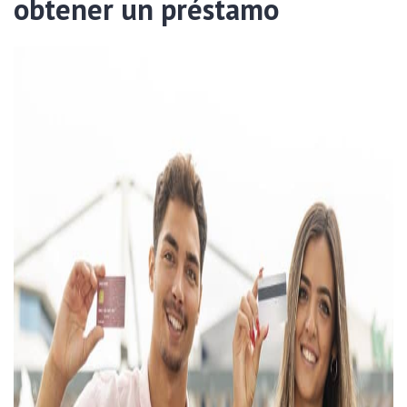
obtener un préstamo