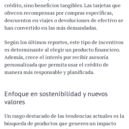
crédito, sino beneficios tangibles. Las tarjetas que
ofrecen recompensas por compras específicas,
descuentos en viajes o devoluciones de efectivo se
han convertido en las más demandadas.
Según los últimos reportes, este tipo de incentivos
es determinante al elegir un producto financiero.
Además, crece el interés por recibir asesoría
personalizada que permita usar el crédito de
manera más responsable y planificada.
Enfoque en sostenibilidad y nuevos
valores
Un rasgo destacado de las tendencias actuales es la
búsqueda de productos que generen un impacto