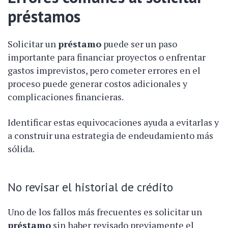
préstamos
Solicitar un
préstamo
puede ser un paso
importante para financiar proyectos o enfrentar
gastos imprevistos, pero cometer errores en el
proceso puede generar costos adicionales y
complicaciones financieras.
Identificar estas equivocaciones ayuda a evitarlas y
a construir una estrategia de endeudamiento más
sólida.
No revisar el historial de crédito
Uno de los fallos más frecuentes es solicitar un
préstamo
sin haber revisado previamente el