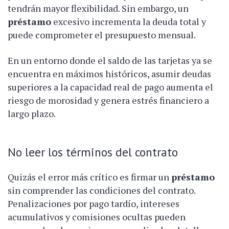
tendrán mayor flexibilidad. Sin embargo, un
préstamo
excesivo incrementa la deuda total y
puede comprometer el presupuesto mensual.
En un entorno donde el saldo de las tarjetas ya se
encuentra en máximos históricos, asumir deudas
superiores a la capacidad real de pago aumenta el
riesgo de morosidad y genera estrés financiero a
largo plazo.
No leer los términos del contrato
Quizás el error más crítico es firmar un
préstamo
sin comprender las condiciones del contrato.
Penalizaciones por pago tardío, intereses
acumulativos y comisiones ocultas pueden