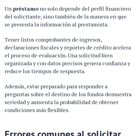
Un
préstamo
no solo depende del perfil financiero
del solicitante, sino también de la manera en que
se presenta la información al prestamista.
Tener listos comprobantes de ingresos,
declaraciones fiscales y reportes de crédito acelera
el proceso de evaluación. Una solicitud bien
organizada y con datos precisos genera confianza y
reduce los tiempos de respuesta.
Además, estar preparado para responder a
preguntas sobre el destino de los fondos demuestra
seriedad y aumenta la probabilidad de obtener
condiciones más flexibles.
Errores comunes al solicitar