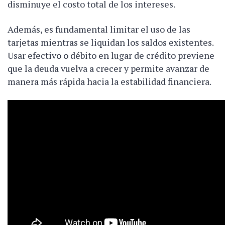
disminuye el costo total de los intereses.
Además, es fundamental limitar el uso de las
tarjetas mientras se liquidan los saldos existentes.
Usar efectivo o débito en lugar de crédito previene
que la deuda vuelva a crecer y permite avanzar de
manera más rápida hacia la estabilidad financiera.