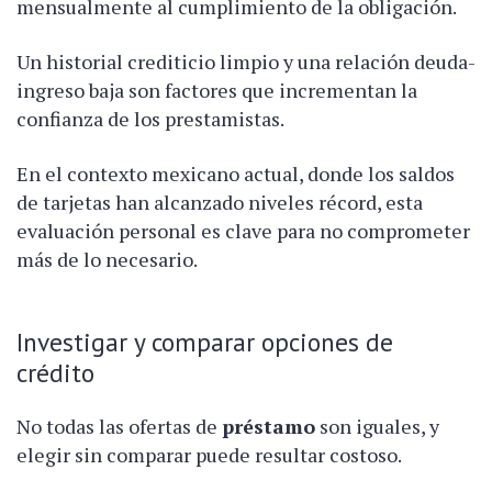
mensualmente al cumplimiento de la obligación.
Un historial crediticio limpio y una relación deuda-
ingreso baja son factores que incrementan la
confianza de los prestamistas.
En el contexto mexicano actual, donde los saldos
de tarjetas han alcanzado niveles récord, esta
evaluación personal es clave para no comprometer
más de lo necesario.
Investigar y comparar opciones de
crédito
No todas las ofertas de
préstamo
son iguales, y
elegir sin comparar puede resultar costoso.