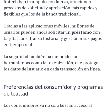
fintech han irrumpido con fuerza, ofreciendo
procesos de solicitud y aprobación más rápidos y
flexibles que los de la banca tradicional.
Gracias a las aplicaciones móviles, millones de
usuarios pueden ahora solicitar un
préstamo
con
tarjeta, consultar su historial y gestionar sus pagos
en tiempo real.
La seguridad también ha mejorado con
herramientas como la tokenización, que protege
los datos del usuario en cada transacción en línea.
Preferencias del consumidor y programas
de lealtad
Los consumidores ya no solo buscan acceso al