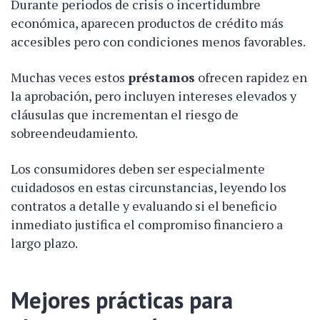
Durante periodos de crisis o incertidumbre
económica, aparecen productos de crédito más
accesibles pero con condiciones menos favorables.
Muchas veces estos
préstamos
ofrecen rapidez en
la aprobación, pero incluyen intereses elevados y
cláusulas que incrementan el riesgo de
sobreendeudamiento.
Los consumidores deben ser especialmente
cuidadosos en estas circunstancias, leyendo los
contratos a detalle y evaluando si el beneficio
inmediato justifica el compromiso financiero a
largo plazo.
Mejores prácticas para