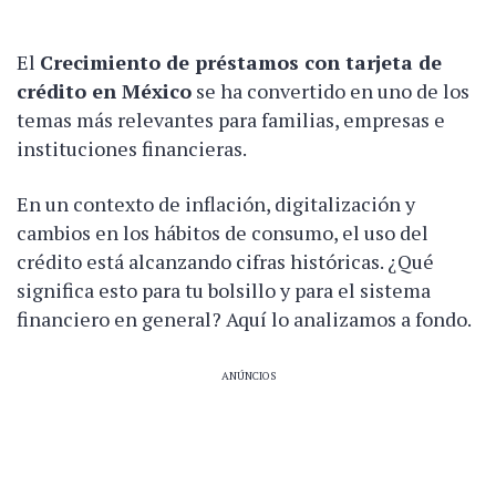
El
Crecimiento de préstamos con tarjeta de
crédito en México
se ha convertido en uno de los
temas más relevantes para familias, empresas e
instituciones financieras.
En un contexto de inflación, digitalización y
cambios en los hábitos de consumo, el uso del
crédito está alcanzando cifras históricas. ¿Qué
significa esto para tu bolsillo y para el sistema
financiero en general? Aquí lo analizamos a fondo.
ANÚNCIOS