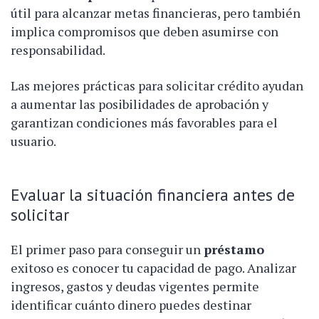
útil para alcanzar metas financieras, pero también
implica compromisos que deben asumirse con
responsabilidad.
Las mejores prácticas para solicitar crédito ayudan
a aumentar las posibilidades de aprobación y
garantizan condiciones más favorables para el
usuario.
Evaluar la situación financiera antes de
solicitar
El primer paso para conseguir un
préstamo
exitoso es conocer tu capacidad de pago. Analizar
ingresos, gastos y deudas vigentes permite
identificar cuánto dinero puedes destinar