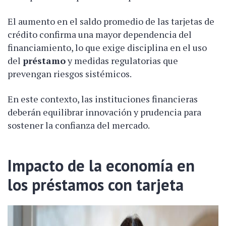
El aumento en el saldo promedio de las tarjetas de
crédito confirma una mayor dependencia del
financiamiento, lo que exige disciplina en el uso
del
préstamo
y medidas regulatorias que
prevengan riesgos sistémicos.
En este contexto, las instituciones financieras
deberán equilibrar innovación y prudencia para
sostener la confianza del mercado.
Impacto de la economía en
los préstamos con tarjeta