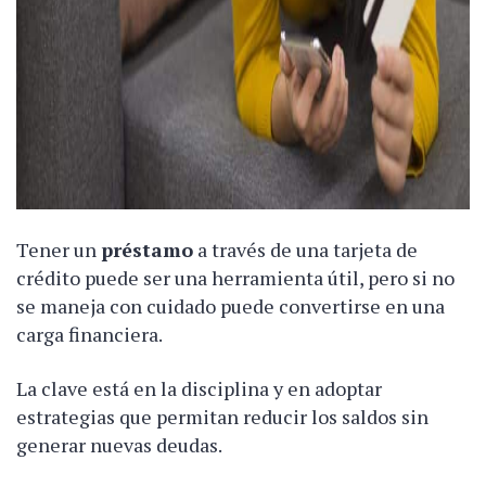
Tener un
préstamo
a través de una tarjeta de
crédito puede ser una herramienta útil, pero si no
se maneja con cuidado puede convertirse en una
carga financiera.
La clave está en la disciplina y en adoptar
estrategias que permitan reducir los saldos sin
generar nuevas deudas.