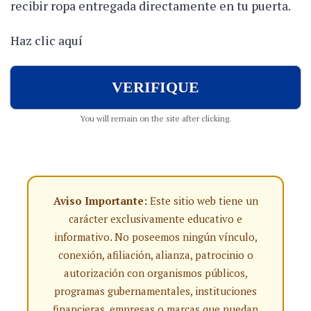
recibir ropa entregada directamente en tu puerta.
Haz clic aquí
VERIFIQUE
You will remain on the site after clicking.
Aviso Importante:
Este sitio web tiene un
carácter exclusivamente educativo e
informativo. No poseemos ningún vínculo,
conexión, afiliación, alianza, patrocinio o
autorización con organismos públicos,
programas gubernamentales, instituciones
financieras, empresas o marcas que puedan