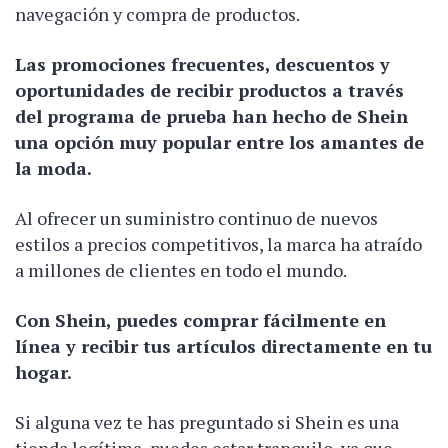
navegación y compra de productos.
Las promociones frecuentes, descuentos y
oportunidades de recibir productos a través
del programa de prueba han hecho de Shein
una opción muy popular entre los amantes de
la moda.
Al ofrecer un suministro continuo de nuevos
estilos a precios competitivos, la marca ha atraído
a millones de clientes en todo el mundo.
Con Shein, puedes comprar fácilmente en
línea y recibir tus artículos directamente en tu
hogar.
Si alguna vez te has preguntado si Shein es una