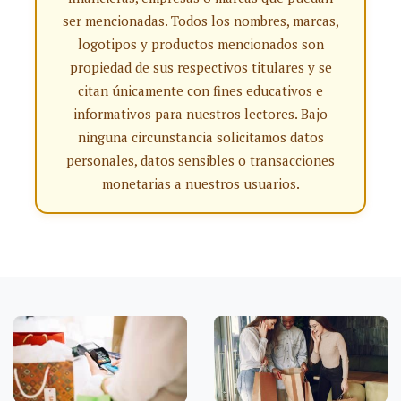
ser mencionadas. Todos los nombres, marcas,
logotipos y productos mencionados son
propiedad de sus respectivos titulares y se
citan únicamente con fines educativos e
informativos para nuestros lectores. Bajo
ninguna circunstancia solicitamos datos
personales, datos sensibles o transacciones
monetarias a nuestros usuarios.