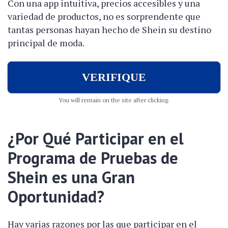
Con una app intuitiva, precios accesibles y una
variedad de productos, no es sorprendente que
tantas personas hayan hecho de Shein su destino
principal de moda.
VERIFIQUE
You will remain on the site after clicking.
¿Por Qué Participar en el
Programa de Pruebas de
Shein es una Gran
Oportunidad?
Hay varias razones por las que participar en el