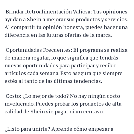
Brindar Retroalimentación Valiosa: Tus opiniones
ayudan a Shein a mejorar sus productos y servicios.
Al compartir tu opinión honesta, puedes hacer una
diferencia en las futuras ofertas de la marca.
Oportunidades Frecuentes: El programa se realiza
de manera regular, lo que significa que tendrás
nuevas oportunidades para participar y recibir
artículos cada semana. Esto asegura que siempre
estés al tanto de las últimas tendencias.
Costo: ¿Lo mejor de todo? No hay ningún costo
involucrado. Puedes probar los productos de alta
calidad de Shein sin pagar ni un centavo.
¿Listo para unirte? Aprende cómo empezar a