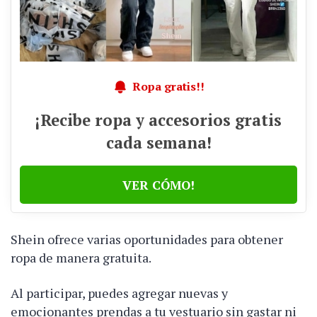
Ropa gratis!!
¡Recibe ropa y accesorios gratis
cada semana!
VER CÓMO!
Shein ofrece varias oportunidades para obtener
ropa de manera gratuita.
Al participar, puedes agregar nuevas y
emocionantes prendas a tu vestuario sin gastar ni