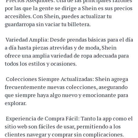
Precios Asequibles: Una de las principales razones
por las que la gente se dirige a Shein es sus precios
accesibles. Con Shein, puedes actualizar tu
guardarropa sin vaciar tu billetera.
Variedad Amplia: Desde prendas básicas para el día
a día hasta piezas atrevidas y de moda, Shein
ofrece una amplia variedad de ropa adecuada para
todos los estilos y ocasiones.
Colecciones Siempre Actualizadas: Shein agrega
frecuentemente nuevas colecciones, asegurando
que siempre haya algo nuevo y emocionante para
explorar.
Experiencia de Compra Fácil: Tanto la app como el
sitio web son fáciles de usar, permitiendo a los
clientes navegar y comprar sin complicaciones.