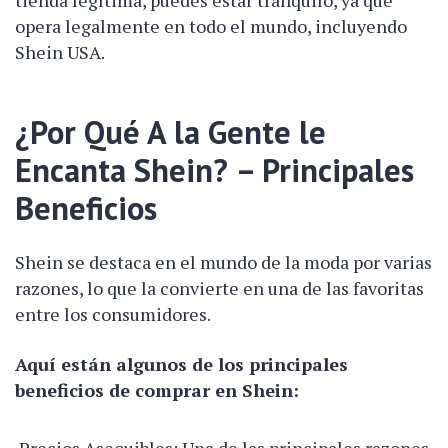
tienda legítima, puedes estar tranquilo, ya que
opera legalmente en todo el mundo, incluyendo
Shein USA.
¿Por Qué A la Gente le
Encanta Shein? – Principales
Beneficios
Shein se destaca en el mundo de la moda por varias
razones, lo que la convierte en una de las favoritas
entre los consumidores.
Aquí están algunos de los principales
beneficios de comprar en Shein: