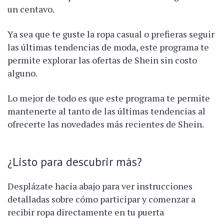
un centavo.
Ya sea que te guste la ropa casual o prefieras seguir
las últimas tendencias de moda, este programa te
permite explorar las ofertas de Shein sin costo
alguno.
Lo mejor de todo es que este programa te permite
mantenerte al tanto de las últimas tendencias al
ofrecerte las novedades más recientes de Shein.
¿Listo para descubrir más?
Desplázate hacia abajo para ver instrucciones
detalladas sobre cómo participar y comenzar a
recibir ropa directamente en tu puerta