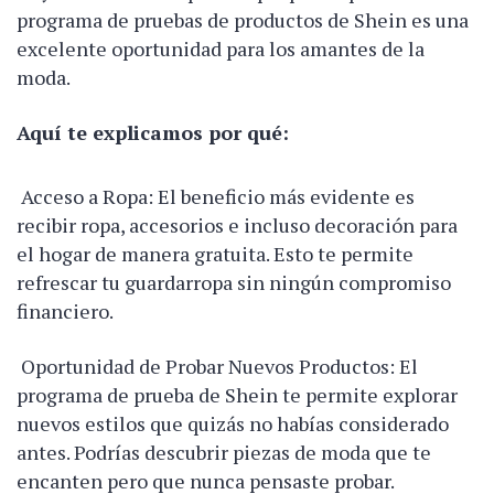
programa de pruebas de productos de Shein es una
excelente oportunidad para los amantes de la
moda.
Aquí te explicamos por qué:
Acceso a Ropa: El beneficio más evidente es
recibir ropa, accesorios e incluso decoración para
el hogar de manera gratuita. Esto te permite
refrescar tu guardarropa sin ningún compromiso
financiero.
Oportunidad de Probar Nuevos Productos: El
programa de prueba de Shein te permite explorar
nuevos estilos que quizás no habías considerado
antes. Podrías descubrir piezas de moda que te
encanten pero que nunca pensaste probar.