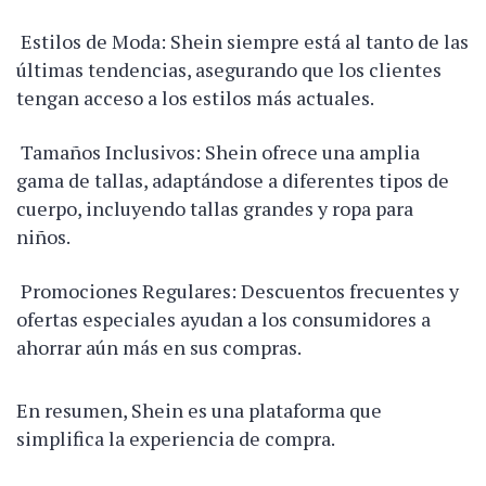
Estilos de Moda: Shein siempre está al tanto de las
últimas tendencias, asegurando que los clientes
tengan acceso a los estilos más actuales.
Tamaños Inclusivos: Shein ofrece una amplia
gama de tallas, adaptándose a diferentes tipos de
cuerpo, incluyendo tallas grandes y ropa para
niños.
Promociones Regulares: Descuentos frecuentes y
ofertas especiales ayudan a los consumidores a
ahorrar aún más en sus compras.
En resumen, Shein es una plataforma que
simplifica la experiencia de compra.