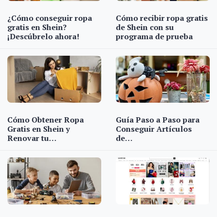
¿Cómo conseguir ropa
Cómo recibir ropa gratis
gratis en Shein?
de Shein con su
¡Descúbrelo ahora!
programa de prueba
Cómo Obtener Ropa
Guía Paso a Paso para
Gratis en Shein y
Conseguir Artículos
Renovar tu…
de…