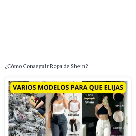
¿Cómo Conseguir Ropa de Shein?