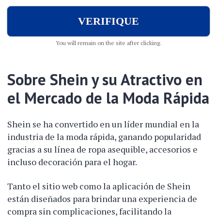
VERIFIQUE
You will remain on the site after clicking.
Sobre Shein y su Atractivo en
el Mercado de la Moda Rápida
Shein se ha convertido en un líder mundial en la
industria de la moda rápida, ganando popularidad
gracias a su línea de ropa asequible, accesorios e
incluso decoración para el hogar.
Tanto el sitio web como la aplicación de Shein
están diseñados para brindar una experiencia de
compra sin complicaciones, facilitando la