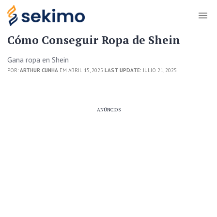
Cómo Conseguir Ropa de Shein
Gana ropa en Shein
POR:
ARTHUR CUNHA
EM ABRIL 15, 2025
LAST UPDATE:
JULIO 21, 2025
ANÚNCIOS