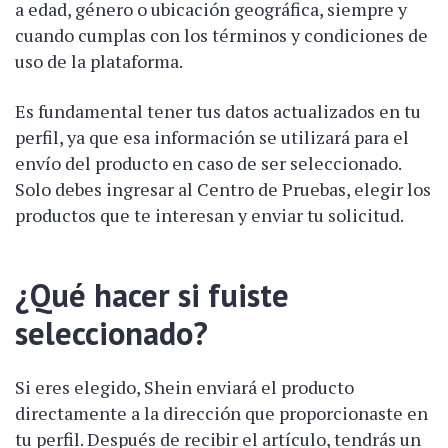
a edad, género o ubicación geográfica, siempre y
cuando cumplas con los términos y condiciones de
uso de la plataforma.
Es fundamental tener tus datos actualizados en tu
perfil, ya que esa información se utilizará para el
envío del producto en caso de ser seleccionado.
Solo debes ingresar al Centro de Pruebas, elegir los
productos que te interesan y enviar tu solicitud.
¿Qué hacer si fuiste
seleccionado?
Si eres elegido, Shein enviará el producto
directamente a la dirección que proporcionaste en
tu perfil. Después de recibir el artículo, tendrás un