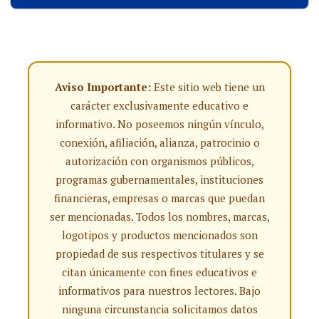
Aviso Importante:
Este sitio web tiene un
carácter exclusivamente educativo e
informativo. No poseemos ningún vínculo,
conexión, afiliación, alianza, patrocinio o
autorización con organismos públicos,
programas gubernamentales, instituciones
financieras, empresas o marcas que puedan
ser mencionadas. Todos los nombres, marcas,
logotipos y productos mencionados son
propiedad de sus respectivos titulares y se
citan únicamente con fines educativos e
informativos para nuestros lectores. Bajo
ninguna circunstancia solicitamos datos