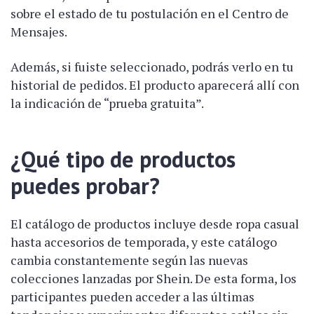
sobre el estado de tu postulación en el Centro de
Mensajes.
Además, si fuiste seleccionado, podrás verlo en tu
historial de pedidos. El producto aparecerá allí con
la indicación de “prueba gratuita”.
¿Qué tipo de productos
puedes probar?
El catálogo de productos incluye desde ropa casual
hasta accesorios de temporada, y este catálogo
cambia constantemente según las nuevas
colecciones lanzadas por Shein. De esta forma, los
participantes pueden acceder a las últimas