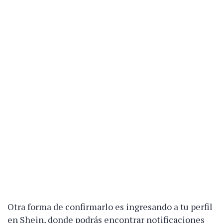
Otra forma de confirmarlo es ingresando a tu perfil
en Shein, donde podrás encontrar notificaciones