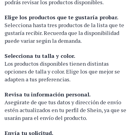
podrás revisar los productos disponibles.
Elige los productos que te gustaría probar.
Selecciona hasta tres productos de la lista que te
gustaría recibir. Recuerda que la disponibilidad
puede variar según la demanda.
Selecciona tu talla y color.
Los productos disponibles tienen distintas
opciones de talla y color. Elige los que mejor se
adapten a tus preferencias.
Revisa tu información personal.
Asegúrate de que tus datos y dirección de envío
estén actualizados en tu perfil de Shein, ya que se
usarán para el envío del producto.
Envía tu solicitud.