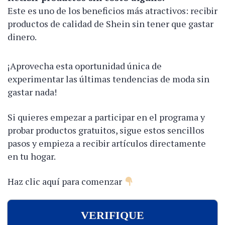
Este es uno de los beneficios más atractivos: recibir
productos de calidad de Shein sin tener que gastar
dinero.
¡Aprovecha esta oportunidad única de
experimentar las últimas tendencias de moda sin
gastar nada!
Si quieres empezar a participar en el programa y
probar productos gratuitos, sigue estos sencillos
pasos y empieza a recibir artículos directamente
en tu hogar.
Haz clic aquí para comenzar
VERIFIQUE