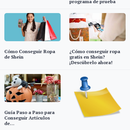
programa de prueba
Cómo Conseguir Ropa
¿Cómo conseguir ropa
de Shein
gratis en Shein?
¡Descúbrelo ahora!
Guía Paso a Paso para
Conseguir Artículos
de…