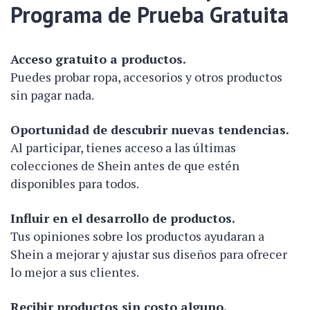
Programa de Prueba Gratuita
Acceso gratuito a productos.
Puedes probar ropa, accesorios y otros productos
sin pagar nada.
Oportunidad de descubrir nuevas tendencias.
Al participar, tienes acceso a las últimas
colecciones de Shein antes de que estén
disponibles para todos.
Influir en el desarrollo de productos.
Tus opiniones sobre los productos ayudaran a
Shein a mejorar y ajustar sus diseños para ofrecer
lo mejor a sus clientes.
Recibir productos sin costo alguno.