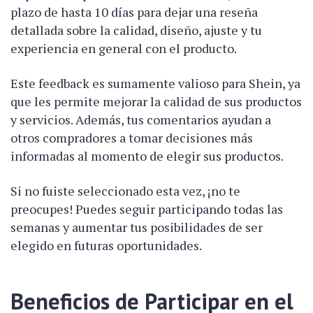
plazo de hasta 10 días para dejar una reseña
detallada sobre la calidad, diseño, ajuste y tu
experiencia en general con el producto.
Este feedback es sumamente valioso para Shein, ya
que les permite mejorar la calidad de sus productos
y servicios. Además, tus comentarios ayudan a
otros compradores a tomar decisiones más
informadas al momento de elegir sus productos.
Si no fuiste seleccionado esta vez, ¡no te
preocupes! Puedes seguir participando todas las
semanas y aumentar tus posibilidades de ser
elegido en futuras oportunidades.
Beneficios de Participar en el