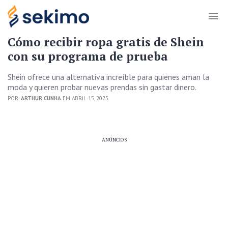
Cómo recibir ropa gratis de Shein
con su programa de prueba
Shein ofrece una alternativa increíble para quienes aman la
moda y quieren probar nuevas prendas sin gastar dinero.
POR:
ARTHUR CUNHA
EM ABRIL 15, 2025
ANÚNCIOS