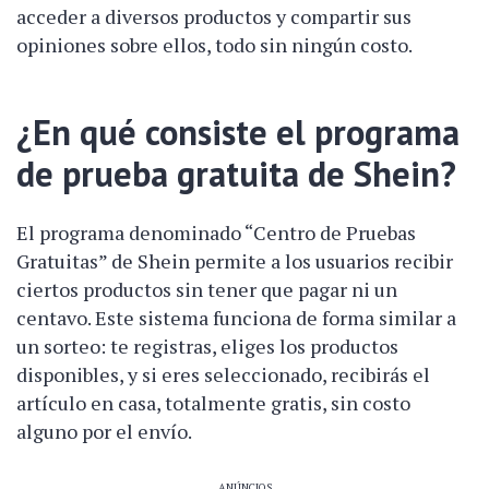
acceder a diversos productos y compartir sus
opiniones sobre ellos, todo sin ningún costo.
¿En qué consiste el programa
de prueba gratuita de Shein?
El programa denominado “Centro de Pruebas
Gratuitas” de Shein permite a los usuarios recibir
ciertos productos sin tener que pagar ni un
centavo. Este sistema funciona de forma similar a
un sorteo: te registras, eliges los productos
disponibles, y si eres seleccionado, recibirás el
artículo en casa, totalmente gratis, sin costo
alguno por el envío.
ANÚNCIOS