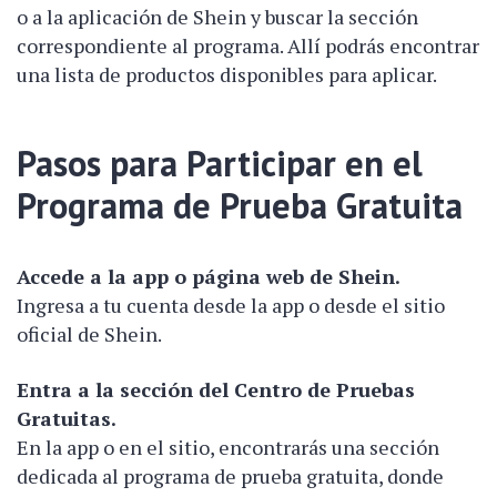
o a la aplicación de Shein y buscar la sección
correspondiente al programa. Allí podrás encontrar
una lista de productos disponibles para aplicar.
Pasos para Participar en el
Programa de Prueba Gratuita
Accede a la app o página web de Shein.
Ingresa a tu cuenta desde la app o desde el sitio
oficial de Shein.
Entra a la sección del Centro de Pruebas
Gratuitas.
En la app o en el sitio, encontrarás una sección
dedicada al programa de prueba gratuita, donde