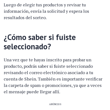
Luego de elegir tus productos y revisar tu
información, envía la solicitud y espera los
resultados del sorteo.
¿Cómo saber si fuiste
seleccionado?
Una vez que te hayas inscrito para probar un
producto, podrás saber si fuiste seleccionado
revisando el correo electrónico asociado a tu
cuenta de Shein. También es importante verificar
la carpeta de spam o promociones, ya que a veces
el mensaje puede llegar allí.
ANÚNCIOS