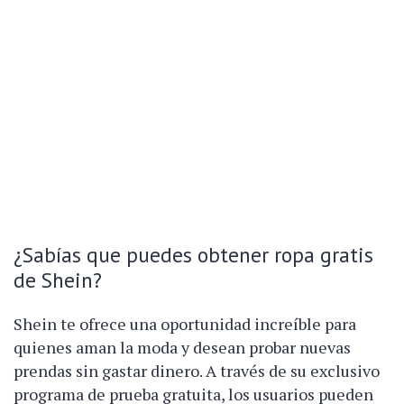
¿Sabías que puedes obtener ropa gratis
de Shein?
Shein te ofrece una oportunidad increíble para
quienes aman la moda y desean probar nuevas
prendas sin gastar dinero. A través de su exclusivo
programa de prueba gratuita, los usuarios pueden