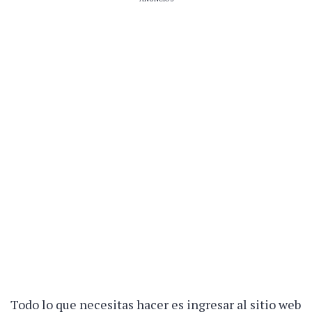
Todo lo que necesitas hacer es ingresar al sitio web