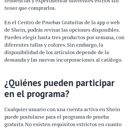
tendencias y experimentar diferentes estilos sin
tener que comprarlos.
En el Centro de Pruebas Gratuitas de la app o web
de Shein, podrás revisar las opciones disponibles.
Puedes elegir hasta tres productos por semana, con
diferentes tallas y colores. Sin embargo, la
disponibilidad de los artículos depende de la
demanda y las nuevas incorporaciones al catálogo.
¿Quiénes pueden participar
en el programa?
Cualquier usuario con una cuenta activa en Shein
puede postularse para el programa de prueba
gratuita. No existen requisitos estrictos en cuanto