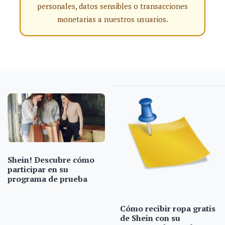
personales, datos sensibles o transacciones
monetarias a nuestros usuarios.
Shein! Descubre cómo
participar en su
programa de prueba
Cómo recibir ropa gratis
de Shein con su