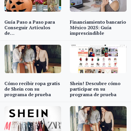
Guía Paso a Paso para
Financiamiento bancario
Conseguir Artículos
México 2025: Guía
de…
imprescindible
Cómo recibir ropa gratis
Shein! Descubre cómo
de Shein con su
participar en su
programa de prueba
programa de prueba