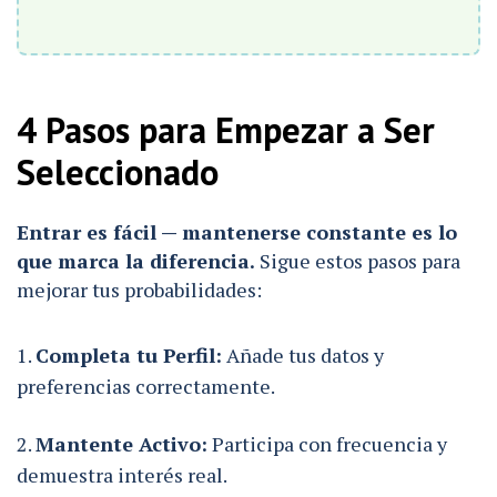
4 Pasos para Empezar a Ser
Seleccionado
Entrar es fácil — mantenerse constante es lo
que marca la diferencia.
Sigue estos pasos para
mejorar tus probabilidades:
Completa tu Perfil:
Añade tus datos y
preferencias correctamente.
Mantente Activo:
Participa con frecuencia y
demuestra interés real.