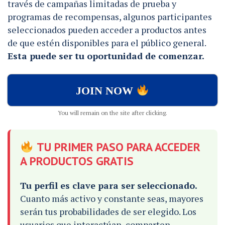
través de campañas limitadas de prueba y
programas de recompensas, algunos participantes
seleccionados pueden acceder a productos antes
de que estén disponibles para el público general.
Esta puede ser tu oportunidad de comenzar.
JOIN NOW
You will remain on the site after clicking.
TU PRIMER PASO PARA ACCEDER
A PRODUCTOS GRATIS
Tu perfil es clave para ser seleccionado.
Cuanto más activo y constante seas, mayores
serán tus probabilidades de ser elegido. Los
usuarios que interactúan, comparten