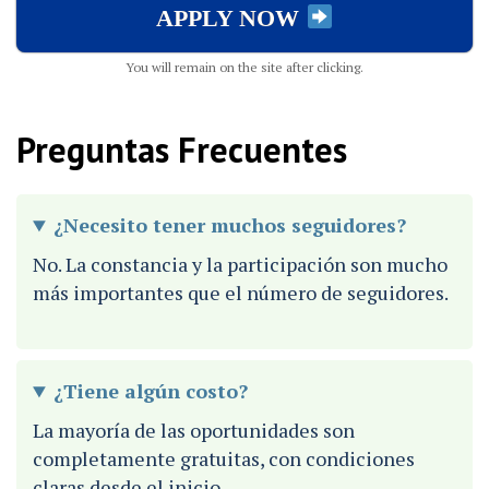
APPLY NOW
You will remain on the site after clicking.
Preguntas Frecuentes
¿Necesito tener muchos seguidores?
No. La constancia y la participación son mucho
más importantes que el número de seguidores.
¿Tiene algún costo?
La mayoría de las oportunidades son
completamente gratuitas, con condiciones
claras desde el inicio.