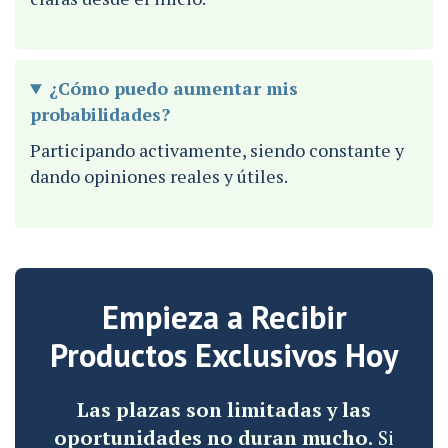
¿Cómo puedo aumentar mis
probabilidades?
Participando activamente, siendo constante y
dando opiniones reales y útiles.
Empieza a Recibir
Productos Exclusivos Hoy
Las plazas son limitadas y las
oportunidades no duran mucho.
Si