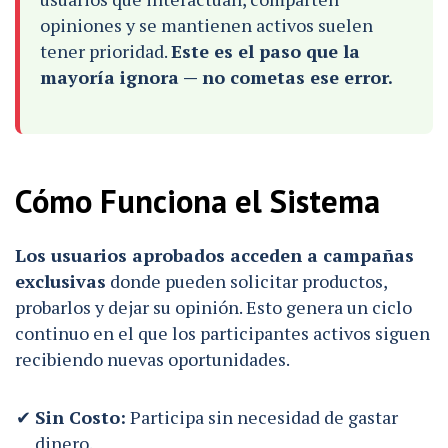
opiniones y se mantienen activos suelen
tener prioridad.
Este es el paso que la
mayoría ignora — no cometas ese error.
Cómo Funciona el Sistema
Los usuarios aprobados acceden a campañas
exclusivas
donde pueden solicitar productos,
probarlos y dejar su opinión. Esto genera un ciclo
continuo en el que los participantes activos siguen
recibiendo nuevas oportunidades.
Sin Costo:
Participa sin necesidad de gastar
dinero.