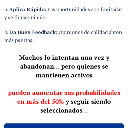
Aplica Rápido:
Las oportunidades son limitadas
y se llenan rápido.
Da Buen Feedback:
Opiniones de calidad abren
más puertas.
Muchos lo intentan una vez y
abandonan… pero quienes se
mantienen activos
pueden aumentar sus probabilidades
en más del 50%
y seguir siendo
seleccionados…