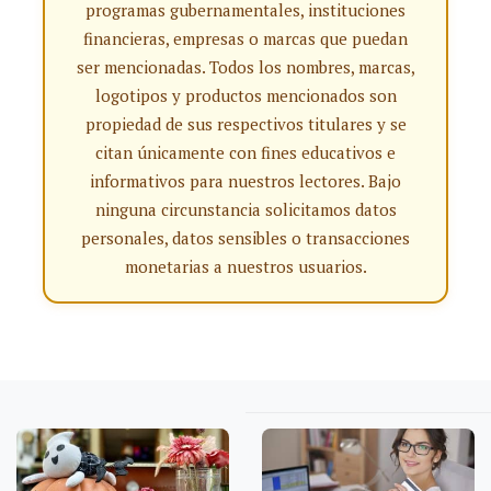
programas gubernamentales, instituciones
financieras, empresas o marcas que puedan
ser mencionadas. Todos los nombres, marcas,
logotipos y productos mencionados son
propiedad de sus respectivos titulares y se
citan únicamente con fines educativos e
informativos para nuestros lectores. Bajo
ninguna circunstancia solicitamos datos
personales, datos sensibles o transacciones
monetarias a nuestros usuarios.