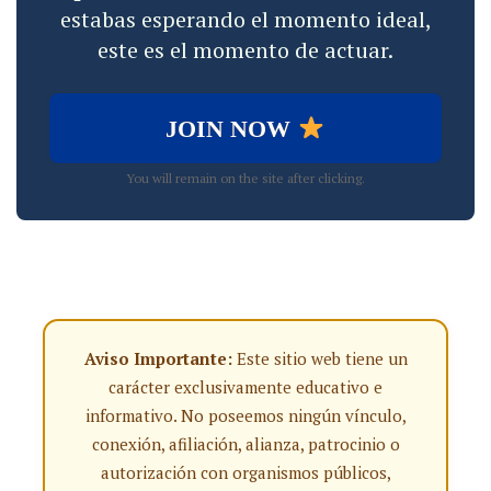
estabas esperando el momento ideal,
este es el momento de actuar.
JOIN NOW
You will remain on the site after clicking.
Aviso Importante:
Este sitio web tiene un
carácter exclusivamente educativo e
informativo. No poseemos ningún vínculo,
conexión, afiliación, alianza, patrocinio o
autorización con organismos públicos,