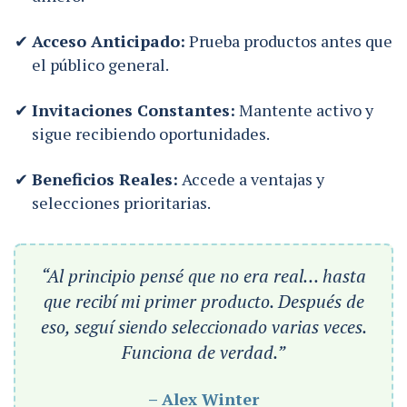
Acceso Anticipado:
Prueba productos antes que
el público general.
Invitaciones Constantes:
Mantente activo y
sigue recibiendo oportunidades.
Beneficios Reales:
Accede a ventajas y
selecciones prioritarias.
“Al principio pensé que no era real… hasta
que recibí mi primer producto. Después de
eso, seguí siendo seleccionado varias veces.
Funciona de verdad.”
– Alex Winter