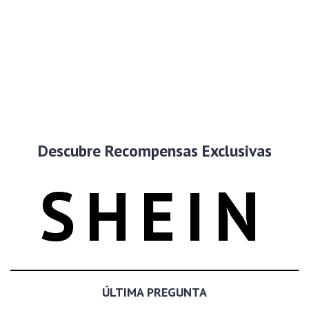
Descubre Recompensas Exclusivas
SHEIN
ÚLTIMA PREGUNTA