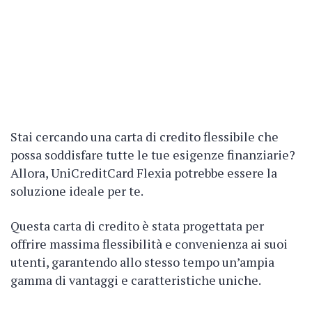
Stai cercando una carta di credito flessibile che
possa soddisfare tutte le tue esigenze finanziarie?
Allora, UniCreditCard Flexia potrebbe essere la
soluzione ideale per te.
Questa carta di credito è stata progettata per
offrire massima flessibilità e convenienza ai suoi
utenti, garantendo allo stesso tempo un’ampia
gamma di vantaggi e caratteristiche uniche.