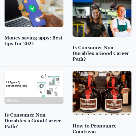
Money saving apps: Best
tips for 2024
Is Consumer Non-
Durables a Good Career
Path?
Is Consumer Non-
Durables a Good Career
How to Pronounce
Path?
Cointreau