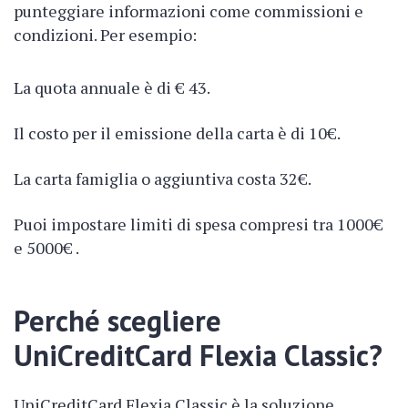
punteggiare informazioni come commissioni e
condizioni. Per esempio:
La quota annuale è di € 43.
Il costo per il emissione della carta è di 10€.
La carta famiglia o aggiuntiva costa 32€.
Puoi impostare limiti di spesa compresi tra 1000€
e 5000€ .
Perché scegliere
UniCreditCard Flexia Classic?
UniCreditCard Flexia Classic è la soluzione