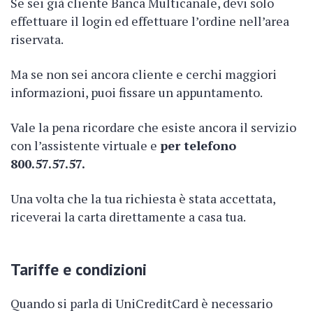
Se sei già cliente Banca Multicanale, devi solo
effettuare il login ed effettuare l’ordine nell’area
riservata.
Ma se non sei ancora cliente e cerchi maggiori
informazioni, puoi fissare un appuntamento.
Vale la pena ricordare che esiste ancora il servizio
con l’assistente virtuale e
per telefono
800.57.57.57.
Una volta che la tua richiesta è stata accettata,
riceverai la carta direttamente a casa tua.
Tariffe e condizioni
Quando si parla di UniCreditCard è necessario