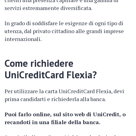
servizi estremamente diversificata.
In grado di soddisfare le esigenze di ogni tipo di
utenza, dal privato cittadino alle grandi imprese
internazionali.
Come richiedere
UniCreditCard Flexia?
Per utilizzare la carta UniCreditCard Flexia, devi
prima candidarti e richiederla alla banca.
Puoi farlo online, sul sito web di UniCredit, o
recandoti in una filiale della banca.