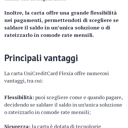
Inoltre, la carta offre una grande flessibilità
nei pagamenti, permettendoti di scegliere se
saldare il saldo in un’unica soluzione o di
rateizzarlo in comode rate mensili.
Principali vantaggi
La carta UniCreditCard Flexia offre numerosi
vantaggi, tra cui:
Flessibilità:
puoi scegliere come e quando pagare,
decidendo se saldare il saldo in un’unica soluzione
o rateizzarlo in comode rate mensili;
Sicurezza:
la carta è dotata di tecnologie