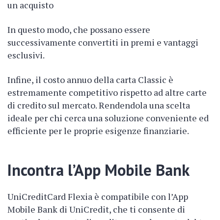
un acquisto
In questo modo, che possano essere
successivamente convertiti in premi e vantaggi
esclusivi.
Infine, il costo annuo della carta Classic è
estremamente competitivo rispetto ad altre carte
di credito sul mercato. Rendendola una scelta
ideale per chi cerca una soluzione conveniente ed
efficiente per le proprie esigenze finanziarie.
Incontra l’App Mobile Bank
UniCreditCard Flexia è compatibile con l’App
Mobile Bank di UniCredit, che ti consente di