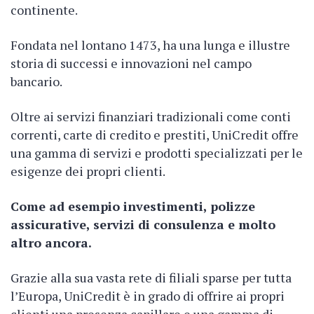
continente.
Fondata nel lontano 1473, ha una lunga e illustre
storia di successi e innovazioni nel campo
bancario.
Oltre ai servizi finanziari tradizionali come conti
correnti, carte di credito e prestiti, UniCredit offre
una gamma di servizi e prodotti specializzati per le
esigenze dei propri clienti.
Come ad esempio investimenti, polizze
assicurative, servizi di consulenza e molto
altro ancora.
Grazie alla sua vasta rete di filiali sparse per tutta
l’Europa, UniCredit è in grado di offrire ai propri
clienti una presenza capillare e una gamma di