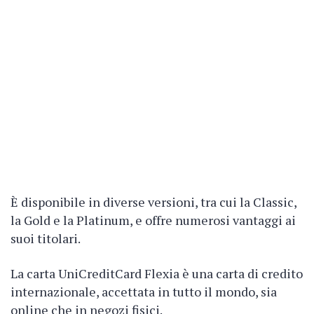
È disponibile in diverse versioni, tra cui la Classic,
la Gold e la Platinum, e offre numerosi vantaggi ai
suoi titolari.
La carta UniCreditCard Flexia è una carta di credito
internazionale, accettata in tutto il mondo, sia
online che in negozi fisici.