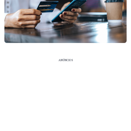
ANÚNCIOS