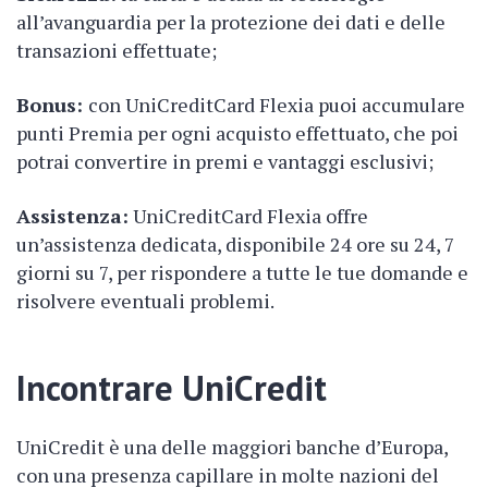
all’avanguardia per la protezione dei dati e delle
transazioni effettuate;
Bonus:
con UniCreditCard Flexia puoi accumulare
punti Premia per ogni acquisto effettuato, che poi
potrai convertire in premi e vantaggi esclusivi;
Assistenza:
UniCreditCard Flexia offre
un’assistenza dedicata, disponibile 24 ore su 24, 7
giorni su 7, per rispondere a tutte le tue domande e
risolvere eventuali problemi.
Incontrare UniCredit
UniCredit è una delle maggiori banche d’Europa,
con una presenza capillare in molte nazioni del