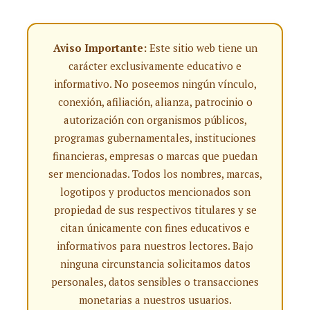
Aviso Importante:
Este sitio web tiene un
carácter exclusivamente educativo e
informativo. No poseemos ningún vínculo,
conexión, afiliación, alianza, patrocinio o
autorización con organismos públicos,
programas gubernamentales, instituciones
financieras, empresas o marcas que puedan
ser mencionadas. Todos los nombres, marcas,
logotipos y productos mencionados son
propiedad de sus respectivos titulares y se
citan únicamente con fines educativos e
informativos para nuestros lectores. Bajo
ninguna circunstancia solicitamos datos
personales, datos sensibles o transacciones
monetarias a nuestros usuarios.