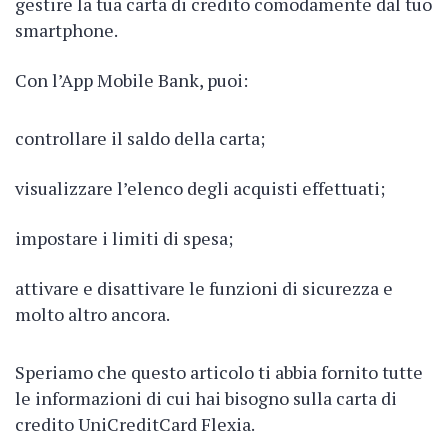
gestire la tua carta di credito comodamente dal tuo
smartphone.
Con l’App Mobile Bank, puoi:
controllare il saldo della carta;
visualizzare l’elenco degli acquisti effettuati;
impostare i limiti di spesa;
attivare e disattivare le funzioni di sicurezza e
molto altro ancora.
Speriamo che questo articolo ti abbia fornito tutte
le informazioni di cui hai bisogno sulla carta di
credito UniCreditCard Flexia.