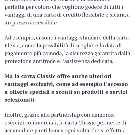
perfetta per coloro che vogliono godere di tutti i
vantaggi di una carta di credito flessibile e sicura, a
un prezzo accessibile.
Ad esempio, ci sono i vantaggi standard della carta
Flexia, come la possibilità di scegliere la data di
pagamento più comoda, la sicurezza garantita dalla
protezione antifrode e l’assistenza dedicata.
Ma la carta Classic offre anche ulteriori
vantaggi esclusivi, come ad esempio l’accesso
a offerte speciali e sconti su prodotti e servizi
selezionati.
Inoltre, grazie alla partnership con numerosi
esercizi commerciali, la carta Classic permette di
accumulare punti bonus ogni volta che si effettua