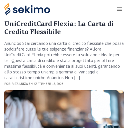
UniCreditCard Flexia: La Carta di
Credito Flessibile
Anúncios Stai cercando una carta di credito flessibile che possa
soddisfare tutte le tue esigenze finanziarie? Allora,
UniCreditCard Flexia potrebbe essere la soluzione ideale per
te. Questa carta di credito è stata progettata per offrire
massima flessibilità e convenienza ai suoi utenti, garantendo
allo stesso tempo un’ampia gamma di vantaggi e
caratteristiche uniche. Anúncios Non […]
POR:
RITA LUIZA
EM SEPTEMBER 18, 2023