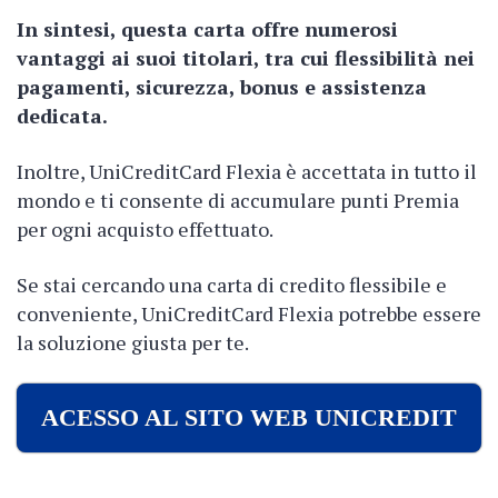
In sintesi, questa carta offre numerosi
vantaggi ai suoi titolari, tra cui flessibilità nei
pagamenti, sicurezza, bonus e assistenza
dedicata.
Inoltre, UniCreditCard Flexia è accettata in tutto il
mondo e ti consente di accumulare punti Premia
per ogni acquisto effettuato.
Se stai cercando una carta di credito flessibile e
conveniente, UniCreditCard Flexia potrebbe essere
la soluzione giusta per te.
ACESSO AL SITO WEB UNICREDIT