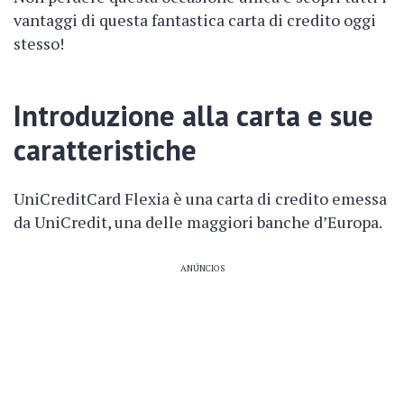
vantaggi di questa fantastica carta di credito oggi
stesso!
Introduzione alla carta e sue
caratteristiche
UniCreditCard Flexia è una carta di credito emessa
da UniCredit, una delle maggiori banche d’Europa.
ANÚNCIOS