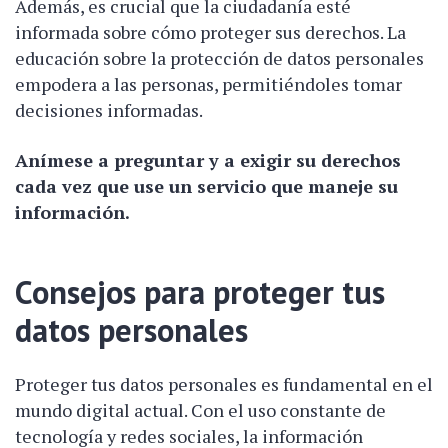
Además, es crucial que la ciudadanía esté
informada sobre cómo proteger sus derechos. La
educación sobre la protección de datos personales
empodera a las personas, permitiéndoles tomar
decisiones informadas.
Anímese a preguntar y a exigir su derechos
cada vez que use un servicio que maneje su
información.
Consejos para proteger tus
datos personales
Proteger tus datos personales es fundamental en el
mundo digital actual. Con el uso constante de
tecnología y redes sociales, la información