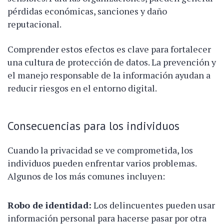
pérdidas económicas, sanciones y daño
reputacional.
Comprender estos efectos es clave para fortalecer
una cultura de protección de datos. La prevención y
el manejo responsable de la información ayudan a
reducir riesgos en el entorno digital.
Consecuencias para los individuos
Cuando la privacidad se ve comprometida, los
individuos pueden enfrentar varios problemas.
Algunos de los más comunes incluyen:
Robo de identidad:
Los delincuentes pueden usar
información personal para hacerse pasar por otra