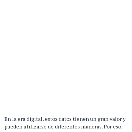
En la era digital, estos datos tienen un gran valor y
pueden utilizarse de diferentes maneras. Por eso,