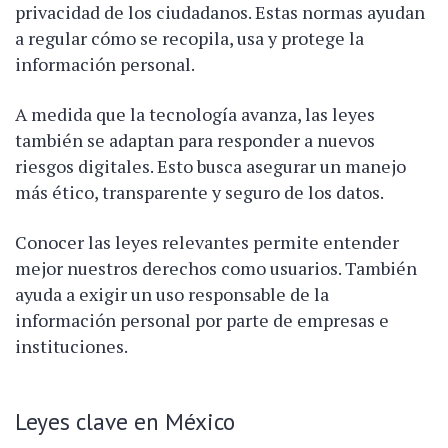
privacidad de los ciudadanos. Estas normas ayudan
a regular cómo se recopila, usa y protege la
información personal.
A medida que la tecnología avanza, las leyes
también se adaptan para responder a nuevos
riesgos digitales. Esto busca asegurar un manejo
más ético, transparente y seguro de los datos.
Conocer las leyes relevantes permite entender
mejor nuestros derechos como usuarios. También
ayuda a exigir un uso responsable de la
información personal por parte de empresas e
instituciones.
Leyes clave en México