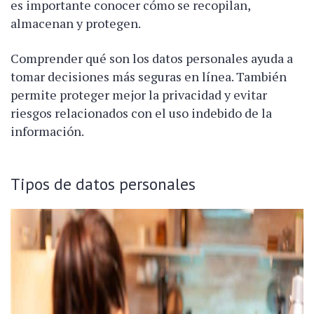
es importante conocer cómo se recopilan,
almacenan y protegen.
Comprender qué son los datos personales ayuda a
tomar decisiones más seguras en línea. También
permite proteger mejor la privacidad y evitar
riesgos relacionados con el uso indebido de la
información.
Tipos de datos personales