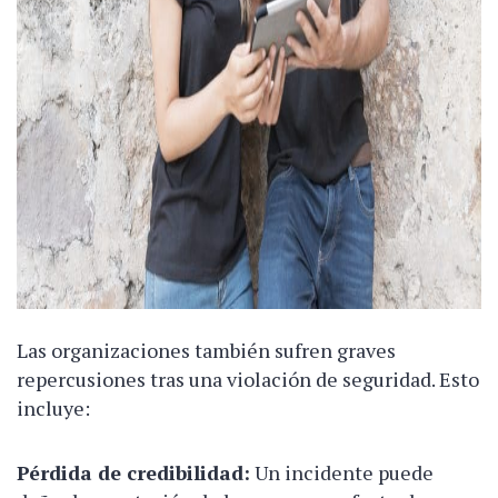
Las organizaciones también sufren graves
repercusiones tras una violación de seguridad. Esto
incluye:
Pérdida de credibilidad:
Un incidente puede