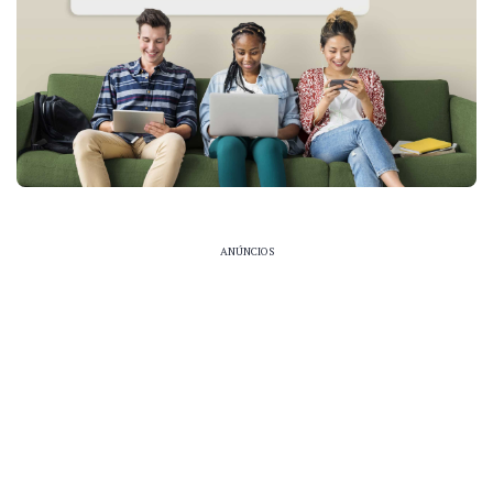
ANÚNCIOS