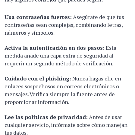
Usa contraseñas fuertes:
Asegúrate de que tus
contraseñas sean complejas, combinando letras,
números y símbolos.
Activa la autenticación en dos pasos:
Esta
medida añade una capa extra de seguridad al
requerir un segundo método de verificación.
Cuidado con el phishing:
Nunca hagas clic en
enlaces sospechosos en correos electrónicos o
mensajes. Verifica siempre la fuente antes de
proporcionar información.
Lee las políticas de privacidad:
Antes de usar
cualquier servicio, infórmate sobre cómo manejan
tus datos.