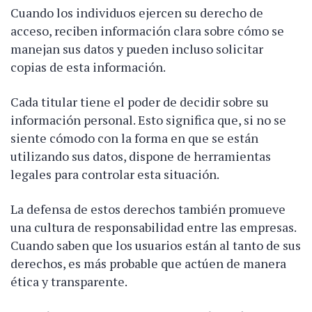
Cuando los individuos ejercen su derecho de
acceso, reciben información clara sobre cómo se
manejan sus datos y pueden incluso solicitar
copias de esta información.
Cada titular tiene el poder de decidir sobre su
información personal. Esto significa que, si no se
siente cómodo con la forma en que se están
utilizando sus datos, dispone de herramientas
legales para controlar esta situación.
La defensa de estos derechos también promueve
una cultura de responsabilidad entre las empresas.
Cuando saben que los usuarios están al tanto de sus
derechos, es más probable que actúen de manera
ética y transparente.