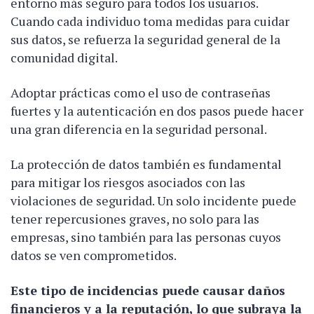
entorno más seguro para todos los usuarios.
Cuando cada individuo toma medidas para cuidar
sus datos, se refuerza la seguridad general de la
comunidad digital.
Adoptar prácticas como el uso de contraseñas
fuertes y la autenticación en dos pasos puede hacer
una gran diferencia en la seguridad personal.
La protección de datos también es fundamental
para mitigar los riesgos asociados con las
violaciones de seguridad. Un solo incidente puede
tener repercusiones graves, no solo para las
empresas, sino también para las personas cuyos
datos se ven comprometidos.
Este tipo de incidencias puede causar daños
financieros y a la reputación, lo que subraya la