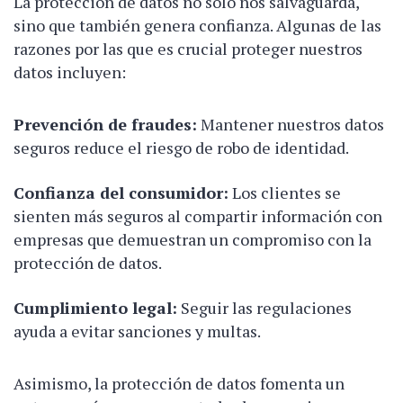
La protección de datos no solo nos salvaguarda,
sino que también genera confianza. Algunas de las
razones por las que es crucial proteger nuestros
datos incluyen:
Prevención de fraudes:
Mantener nuestros datos
seguros reduce el riesgo de robo de identidad.
Confianza del consumidor:
Los clientes se
sienten más seguros al compartir información con
empresas que demuestran un compromiso con la
protección de datos.
Cumplimiento legal:
Seguir las regulaciones
ayuda a evitar sanciones y multas.
Asimismo, la protección de datos fomenta un