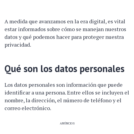
A medida que avanzamos en la era digital, es vital
estar informados sobre cómo se manejan nuestros
datos y qué podemos hacer para proteger nuestra
privacidad.
Qué son los datos personales
Los datos personales son información que puede
identificar a una persona. Entre ellos se incluyen el
nombre, la dirección, el número de teléfono y el
correo electrónico.
ANÚNCIOS