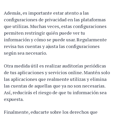
Además, es importante estar atento a las
configuraciones de privacidad en las plataformas
que utilizas. Muchas veces, estas configuraciones
permiten restringir quién puede ver tu
información y cómo se puede usar. Regularmente
revisa tus cuentas y ajusta las configuraciones
según sea necesario.
Otra medida útil es realizar auditorías periódicas
de tus aplicaciones y servicios online. Mantén solo
las aplicaciones que realmente utilizas y elimina
las cuentas de aquellas que ya no son necesarias.
Así, reducirás el riesgo de que tu información sea
expuesta.
Finalmente, educarte sobre los derechos que