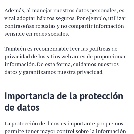
Además, al manejar nuestros datos personales, es
vital adoptar hábitos seguros. Por ejemplo, utilizar
contraseñas robustas y no compartir información
sensible en redes sociales.
También es recomendable leer las políticas de
privacidad de los sitios web antes de proporcionar
información. De esta forma, cuidamos nuestros
datos y garantizamos nuestra privacidad.
Importancia de la protección
de datos
La protección de datos es importante porque nos
permite tener mayor control sobre la información