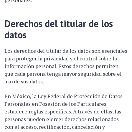
Derechos del titular de los
datos
Los derechos del titular de los datos son esenciales
para proteger la privacidad y el control sobre la
información personal. Estos derechos permiten
que cada persona tenga mayor seguridad sobre el
uso de sus datos.
En México, la Ley Federal de Protección de Datos
Personales en Posesión de los Particulares
establece reglas específicas. A través de ellas, las
personas pueden ejercer derechos relacionados
con el acceso, rectificación, cancelación y