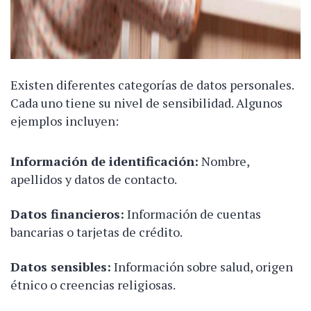
Existen diferentes categorías de datos personales.
Cada uno tiene su nivel de sensibilidad. Algunos
ejemplos incluyen:
Información de identificación:
Nombre,
apellidos y datos de contacto.
Datos financieros:
Información de cuentas
bancarias o tarjetas de crédito.
Datos sensibles:
Información sobre salud, origen
étnico o creencias religiosas.