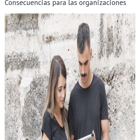
Consecuencias para las organizaciones