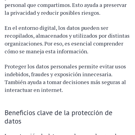
personal que compartimos. Esto ayuda a preservar
la privacidad y reducir posibles riesgos.
En el entorno digital, los datos pueden ser
recopilados, almacenados y utilizados por distintas
organizaciones. Por eso, es esencial comprender
cómo se maneja esta información.
Proteger los datos personales permite evitar usos
indebidos, fraudes y exposición innecesaria.
También ayuda a tomar decisiones más seguras al
interactuar en internet.
Beneficios clave de la protección de
datos