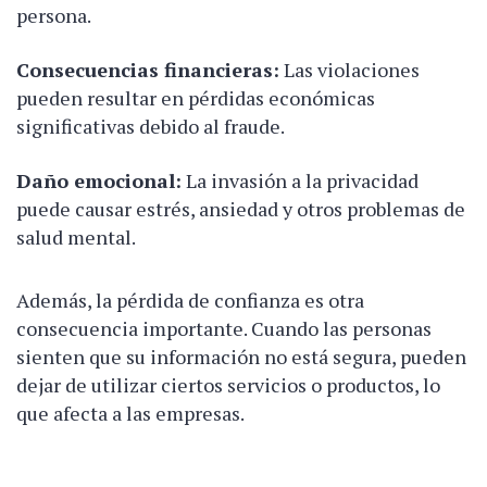
persona.
Consecuencias financieras:
Las violaciones
pueden resultar en pérdidas económicas
significativas debido al fraude.
Daño emocional:
La invasión a la privacidad
puede causar estrés, ansiedad y otros problemas de
salud mental.
Además, la pérdida de confianza es otra
consecuencia importante. Cuando las personas
sienten que su información no está segura, pueden
dejar de utilizar ciertos servicios o productos, lo
que afecta a las empresas.