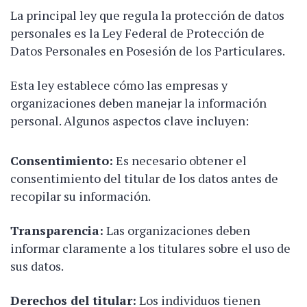
La principal ley que regula la protección de datos
personales es la Ley Federal de Protección de
Datos Personales en Posesión de los Particulares.
Esta ley establece cómo las empresas y
organizaciones deben manejar la información
personal. Algunos aspectos clave incluyen:
Consentimiento:
Es necesario obtener el
consentimiento del titular de los datos antes de
recopilar su información.
Transparencia:
Las organizaciones deben
informar claramente a los titulares sobre el uso de
sus datos.
Derechos del titular:
Los individuos tienen