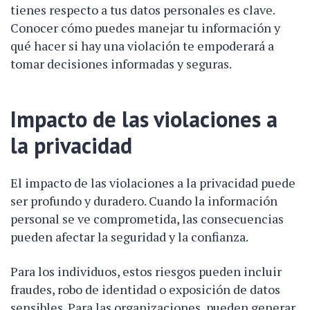
tienes respecto a tus datos personales es clave.
Conocer cómo puedes manejar tu información y
qué hacer si hay una violación te empoderará a
tomar decisiones informadas y seguras.
Impacto de las violaciones a
la privacidad
El impacto de las violaciones a la privacidad puede
ser profundo y duradero. Cuando la información
personal se ve comprometida, las consecuencias
pueden afectar la seguridad y la confianza.
Para los individuos, estos riesgos pueden incluir
fraudes, robo de identidad o exposición de datos
sensibles. Para las organizaciones, pueden generar