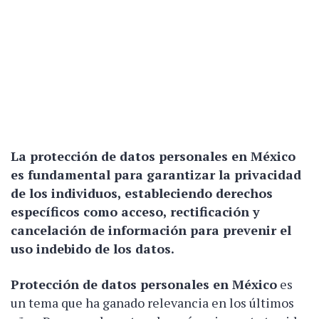
La
protección de datos personales en México
es fundamental para garantizar la privacidad
de los individuos, estableciendo derechos
específicos como acceso, rectificación y
cancelación de información para prevenir el
uso indebido de los datos.
Protección de datos personales en México
es
un tema que ha ganado relevancia en los últimos