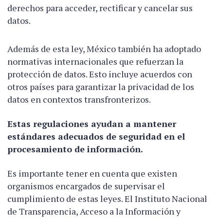
derechos para acceder, rectificar y cancelar sus
datos.
Además de esta ley, México también ha adoptado
normativas internacionales que refuerzan la
protección de datos. Esto incluye acuerdos con
otros países para garantizar la privacidad de los
datos en contextos transfronterizos.
Estas regulaciones ayudan a mantener
estándares adecuados de seguridad en el
procesamiento de información.
Es importante tener en cuenta que existen
organismos encargados de supervisar el
cumplimiento de estas leyes. El Instituto Nacional
de Transparencia, Acceso a la Información y