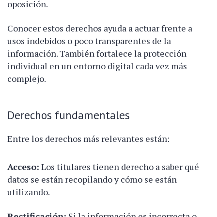
oposición.
Conocer estos derechos ayuda a actuar frente a
usos indebidos o poco transparentes de la
información. También fortalece la protección
individual en un entorno digital cada vez más
complejo.
Derechos fundamentales
Entre los derechos más relevantes están:
Acceso:
Los titulares tienen derecho a saber qué
datos se están recopilando y cómo se están
utilizando.
Rectificación:
Si la información es incorrecta o