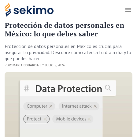
Protección de datos personales en
México: lo que debes saber
Protección de datos personales en México es crucial para
asegurar tu privacidad. Descubre cómo afecta tu día a día y lo
que puedes hacer.
POR:
MARIA EDUARDA
EM JULIO 9, 2026