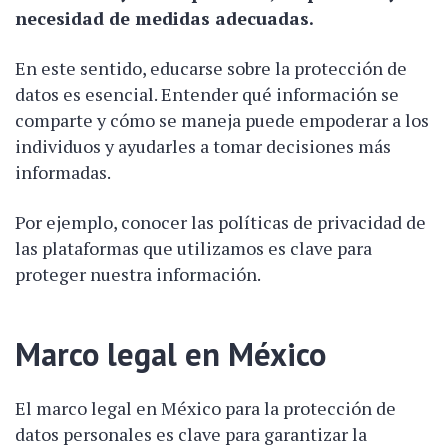
necesidad de medidas adecuadas.
En este sentido, educarse sobre la protección de
datos es esencial. Entender qué información se
comparte y cómo se maneja puede empoderar a los
individuos y ayudarles a tomar decisiones más
informadas.
Por ejemplo, conocer las políticas de privacidad de
las plataformas que utilizamos es clave para
proteger nuestra información.
Marco legal en México
El marco legal en México para la protección de
datos personales es clave para garantizar la