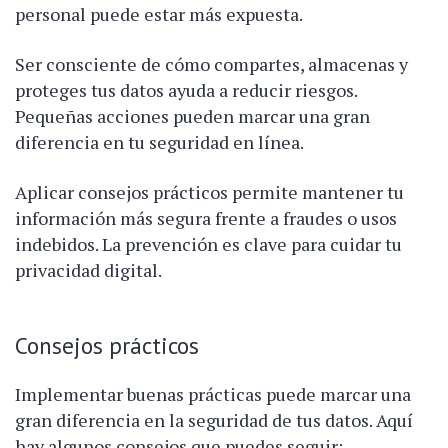
personal puede estar más expuesta.
Ser consciente de cómo compartes, almacenas y
proteges tus datos ayuda a reducir riesgos.
Pequeñas acciones pueden marcar una gran
diferencia en tu seguridad en línea.
Aplicar consejos prácticos permite mantener tu
información más segura frente a fraudes o usos
indebidos. La prevención es clave para cuidar tu
privacidad digital.
Consejos prácticos
Implementar buenas prácticas puede marcar una
gran diferencia en la seguridad de tus datos. Aquí
hay algunos consejos que puedes seguir: