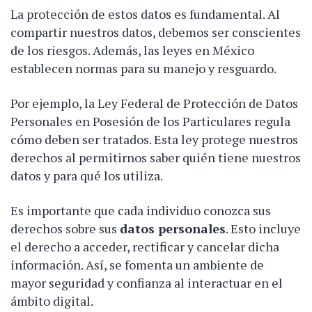
La protección de estos datos es fundamental. Al
compartir nuestros datos, debemos ser conscientes
de los riesgos. Además, las leyes en México
establecen normas para su manejo y resguardo.
Por ejemplo, la Ley Federal de Protección de Datos
Personales en Posesión de los Particulares regula
cómo deben ser tratados. Esta ley protege nuestros
derechos al permitirnos saber quién tiene nuestros
datos y para qué los utiliza.
Es importante que cada individuo conozca sus
derechos sobre sus
datos personales
. Esto incluye
el derecho a acceder, rectificar y cancelar dicha
información. Así, se fomenta un ambiente de
mayor seguridad y confianza al interactuar en el
ámbito digital.