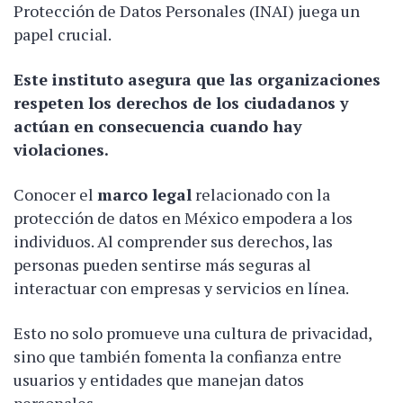
Protección de Datos Personales (INAI) juega un
papel crucial.
Este instituto asegura que las organizaciones
respeten los derechos de los ciudadanos y
actúan en consecuencia cuando hay
violaciones.
Conocer el
marco legal
relacionado con la
protección de datos en México empodera a los
individuos. Al comprender sus derechos, las
personas pueden sentirse más seguras al
interactuar con empresas y servicios en línea.
Esto no solo promueve una cultura de privacidad,
sino que también fomenta la confianza entre
usuarios y entidades que manejan datos
personales.