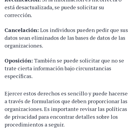
está desactualizada, se puede solicitar su
corrección.
Cancelación:
Los individuos pueden pedir que sus
datos sean eliminados de las bases de datos de las
organizaciones.
Oposición:
También se puede solicitar que no se
trate cierta información bajo circunstancias
específicas.
Ejercer estos derechos es sencillo y puede hacerse
a través de formularios que deben proporcionar las
organizaciones. Es importante revisar las políticas
de privacidad para encontrar detalles sobre los
procedimientos a seguir.