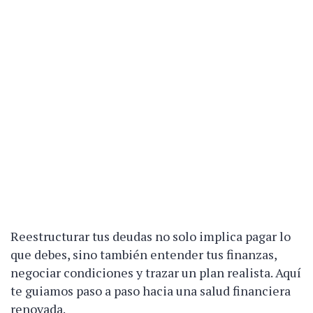
Reestructurar tus deudas no solo implica pagar lo
que debes, sino también entender tus finanzas,
negociar condiciones y trazar un plan realista. Aquí
te guiamos paso a paso hacia una salud financiera
renovada.