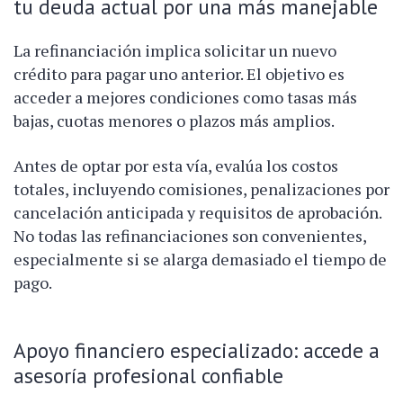
tu deuda actual por una más manejable
La refinanciación implica solicitar un nuevo
crédito para pagar uno anterior. El objetivo es
acceder a mejores condiciones como tasas más
bajas, cuotas menores o plazos más amplios.
Antes de optar por esta vía, evalúa los costos
totales, incluyendo comisiones, penalizaciones por
cancelación anticipada y requisitos de aprobación.
No todas las refinanciaciones son convenientes,
especialmente si se alarga demasiado el tiempo de
pago.
Apoyo financiero especializado: accede a
asesoría profesional confiable