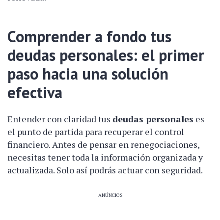
Comprender a fondo tus
deudas personales
: el primer
paso hacia una solución
efectiva
Entender con claridad tus
deudas personales
es
el punto de partida para recuperar el control
financiero. Antes de pensar en renegociaciones,
necesitas tener toda la información organizada y
actualizada. Solo así podrás actuar con seguridad.
ANÚNCIOS