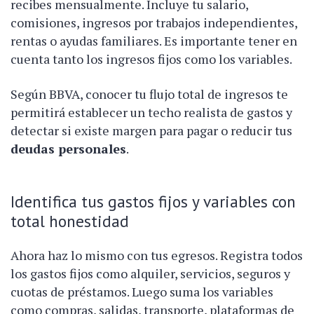
recibes mensualmente. Incluye tu salario,
comisiones, ingresos por trabajos independientes,
rentas o ayudas familiares. Es importante tener en
cuenta tanto los ingresos fijos como los variables.
Según BBVA, conocer tu flujo total de ingresos te
permitirá establecer un techo realista de gastos y
detectar si existe margen para pagar o reducir tus
deudas personales
.
Identifica tus gastos fijos y variables con
total honestidad
Ahora haz lo mismo con tus egresos. Registra todos
los gastos fijos como alquiler, servicios, seguros y
cuotas de préstamos. Luego suma los variables
como compras, salidas, transporte, plataformas de