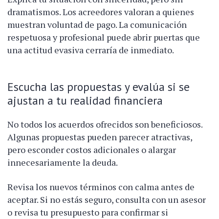
dramatismos. Los acreedores valoran a quienes
muestran voluntad de pago. La comunicación
respetuosa y profesional puede abrir puertas que
una actitud evasiva cerraría de inmediato.
Escucha las propuestas y evalúa si se
ajustan a tu realidad financiera
No todos los acuerdos ofrecidos son beneficiosos.
Algunas propuestas pueden parecer atractivas,
pero esconder costos adicionales o alargar
innecesariamente la deuda.
Revisa los nuevos términos con calma antes de
aceptar. Si no estás seguro, consulta con un asesor
o revisa tu presupuesto para confirmar si