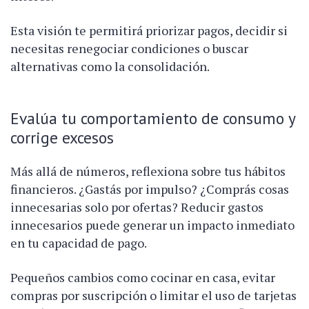
Esta visión te permitirá priorizar pagos, decidir si
necesitas renegociar condiciones o buscar
alternativas como la consolidación.
Evalúa tu comportamiento de consumo y
corrige excesos
Más allá de números, reflexiona sobre tus hábitos
financieros. ¿Gastás por impulso? ¿Comprás cosas
innecesarias solo por ofertas? Reducir gastos
innecesarios puede generar un impacto inmediato
en tu capacidad de pago.
Pequeños cambios como cocinar en casa, evitar
compras por suscripción o limitar el uso de tarjetas