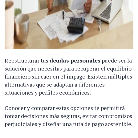
Reestructurar tus
deudas personales
puede ser la
solución que necesitas para recuperar el equilibrio
financiero sin caer en el impago. Existen múltiples
alternativas que se adaptan a diferentes
situaciones y perfiles económicos.
Conocer y comparar estas opciones te permitirá
tomar decisiones más seguras, evitar compromisos
perjudiciales y diseñar una ruta de pago sostenible.