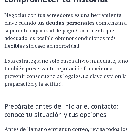
Negociar con tus acreedores es una herramienta
clave cuando tus
deudas personales
comienzan a
superar tu capacidad de pago. Con un enfoque
adecuado, es posible obtener condiciones más
flexibles sin caer en morosidad.
Esta estrategia no solo busca alivio inmediato, sino
también preservar tu reputación financiera y
prevenir consecuencias legales. La clave está en la
preparación y la actitud.
Prepárate antes de iniciar el contacto:
conoce tu situación y tus opciones
Antes de llamar o enviar un correo, revisa todos los