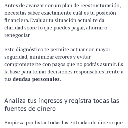
Antes de avanzar con un plan de reestructuración,
necesitas saber exactamente cuál es tu posición
financiera. Evaluar tu situación actual te da
claridad sobre lo que puedes pagar, ahorrar o
renegociar.
Este diagnóstico te permite actuar con mayor
seguridad, minimizar errores y evitar
comprometerte con pagos que no podrás asumir. Es
la base para tomar decisiones responsables frente a
tus
deudas personales
.
Analiza tus ingresos y registra todas las
fuentes de dinero
Empieza por listar todas las entradas de dinero que