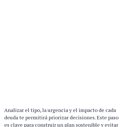
Analizar el tipo, la urgencia y el impacto de cada
deuda te permitirá priorizar decisiones. Este paso
es clave para construir un plan sostenible y evitar