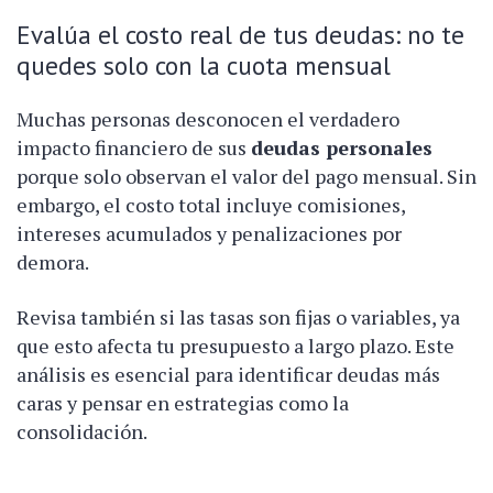
Evalúa el costo real de tus deudas: no te
quedes solo con la cuota mensual
Muchas personas desconocen el verdadero
impacto financiero de sus
deudas personales
porque solo observan el valor del pago mensual. Sin
embargo, el costo total incluye comisiones,
intereses acumulados y penalizaciones por
demora.
Revisa también si las tasas son fijas o variables, ya
que esto afecta tu presupuesto a largo plazo. Este
análisis es esencial para identificar deudas más
caras y pensar en estrategias como la
consolidación.