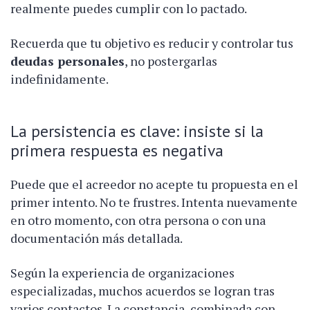
realmente puedes cumplir con lo pactado.
Recuerda que tu objetivo es reducir y controlar tus
deudas personales
, no postergarlas
indefinidamente.
La persistencia es clave: insiste si la
primera respuesta es negativa
Puede que el acreedor no acepte tu propuesta en el
primer intento. No te frustres. Intenta nuevamente
en otro momento, con otra persona o con una
documentación más detallada.
Según la experiencia de organizaciones
especializadas, muchos acuerdos se logran tras
varios contactos. La constancia, combinada con