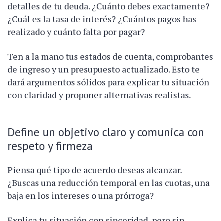
detalles de tu deuda. ¿Cuánto debes exactamente?
¿Cuál es la tasa de interés? ¿Cuántos pagos has
realizado y cuánto falta por pagar?
Ten a la mano tus estados de cuenta, comprobantes
de ingreso y un presupuesto actualizado. Esto te
dará argumentos sólidos para explicar tu situación
con claridad y proponer alternativas realistas.
Define un objetivo claro y comunica con
respeto y firmeza
Piensa qué tipo de acuerdo deseas alcanzar.
¿Buscas una reducción temporal en las cuotas, una
baja en los intereses o una prórroga?
Explica tu situación con sinceridad, pero sin