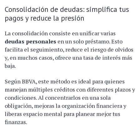
Consolidación de deudas: simplifica tus
pagos y reduce la presión
La consolidación consiste en unificar varias
deudas personales
en un solo préstamo. Esto
facilita el seguimiento, reduce el riesgo de olvidos
y, en muchos casos, ofrece una tasa de interés más
baja.
Según BBVA, este método es ideal para quienes
manejan múltiples créditos con diferentes plazos y
condiciones. Al concentrarlos en una sola
obligación, mejoras la organización financiera y
liberas espacio mental para planear mejor tus
finanzas.