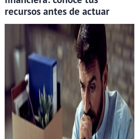
recursos antes de actuar