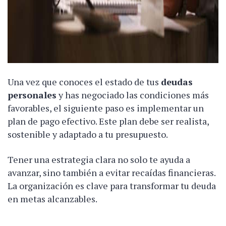
Una vez que conoces el estado de tus
deudas
personales
y has negociado las condiciones más
favorables, el siguiente paso es implementar un
plan de pago efectivo. Este plan debe ser realista,
sostenible y adaptado a tu presupuesto.
Tener una estrategia clara no solo te ayuda a
avanzar, sino también a evitar recaídas financieras.
La organización es clave para transformar tu deuda
en metas alcanzables.