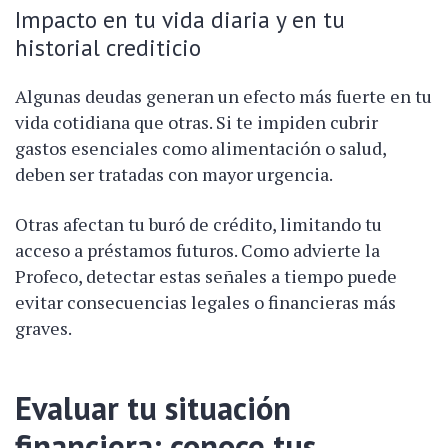
Impacto en tu vida diaria y en tu
historial crediticio
Algunas deudas generan un efecto más fuerte en tu
vida cotidiana que otras. Si te impiden cubrir
gastos esenciales como alimentación o salud,
deben ser tratadas con mayor urgencia.
Otras afectan tu buró de crédito, limitando tu
acceso a préstamos futuros. Como advierte la
Profeco, detectar estas señales a tiempo puede
evitar consecuencias legales o financieras más
graves.
Evaluar tu situación
financiera: conoce tus