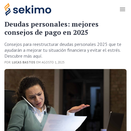
Deudas personales: mejores
consejos de pago en 2025
Consejos para reestructurar deudas personales 2025 que te
ayudarán a mejorar tu situación financiera y evitar el estrés.
Descubre más aquí.
POR:
LUCAS BASTOS
EM AGOSTO 1, 2025