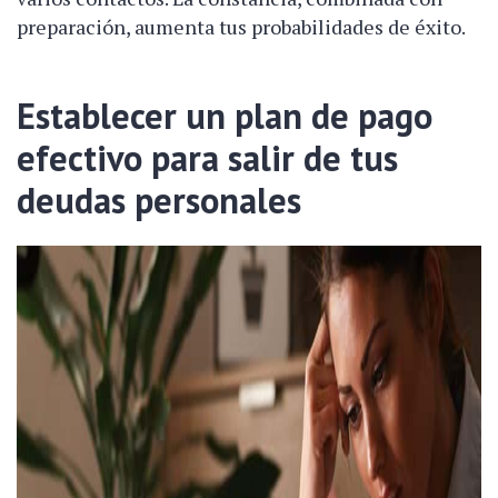
preparación, aumenta tus probabilidades de éxito.
Establecer un plan de pago
efectivo para salir de tus
deudas personales