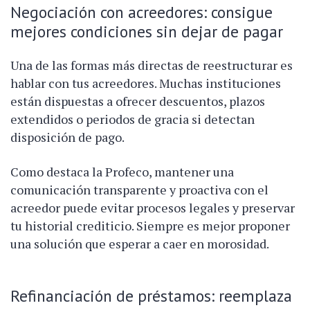
Negociación con acreedores: consigue
mejores condiciones sin dejar de pagar
Una de las formas más directas de reestructurar es
hablar con tus acreedores. Muchas instituciones
están dispuestas a ofrecer descuentos, plazos
extendidos o periodos de gracia si detectan
disposición de pago.
Como destaca la Profeco, mantener una
comunicación transparente y proactiva con el
acreedor puede evitar procesos legales y preservar
tu historial crediticio. Siempre es mejor proponer
una solución que esperar a caer en morosidad.
Refinanciación de préstamos: reemplaza