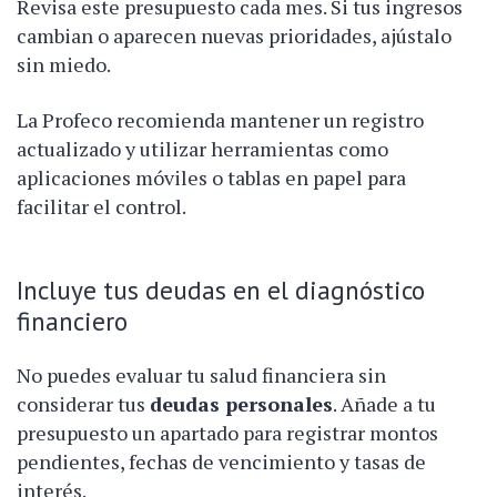
Revisa este presupuesto cada mes. Si tus ingresos
cambian o aparecen nuevas prioridades, ajústalo
sin miedo.
La Profeco recomienda mantener un registro
actualizado y utilizar herramientas como
aplicaciones móviles o tablas en papel para
facilitar el control.
Incluye tus deudas en el diagnóstico
financiero
No puedes evaluar tu salud financiera sin
considerar tus
deudas personales
. Añade a tu
presupuesto un apartado para registrar montos
pendientes, fechas de vencimiento y tasas de
interés.