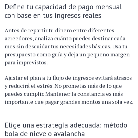
Define tu capacidad de pago mensual
con base en tus ingresos reales
Antes de repartir tu dinero entre diferentes
acreedores, analiza cuánto puedes destinar cada
mes sin descuidar tus necesidades básicas. Usa tu
presupuesto como guía y deja un pequeño margen
para imprevistos.
Ajustar el plan a tu flujo de ingresos evitará atrasos
y reducirá el estrés. No prometas más de lo que
puedes cumplir. Mantener la constancia es más
importante que pagar grandes montos una sola vez.
Elige una estrategia adecuada: método
bola de nieve o avalancha