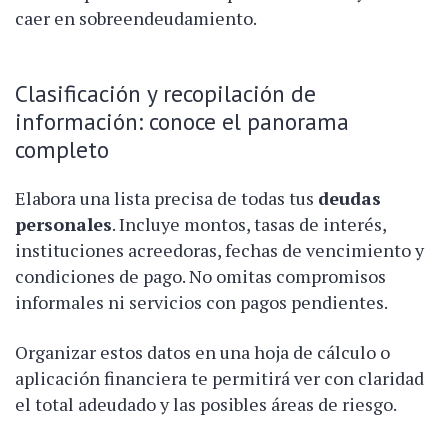
caer en sobreendeudamiento.
Clasificación y recopilación de
información: conoce el panorama
completo
Elabora una lista precisa de todas tus
deudas
personales
. Incluye montos, tasas de interés,
instituciones acreedoras, fechas de vencimiento y
condiciones de pago. No omitas compromisos
informales ni servicios con pagos pendientes.
Organizar estos datos en una hoja de cálculo o
aplicación financiera te permitirá ver con claridad
el total adeudado y las posibles áreas de riesgo.