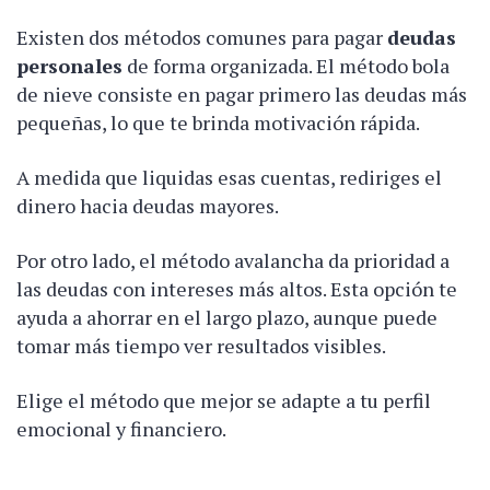
Existen dos métodos comunes para pagar
deudas
personales
de forma organizada. El método bola
de nieve consiste en pagar primero las deudas más
pequeñas, lo que te brinda motivación rápida.
A medida que liquidas esas cuentas, rediriges el
dinero hacia deudas mayores.
Por otro lado, el método avalancha da prioridad a
las deudas con intereses más altos. Esta opción te
ayuda a ahorrar en el largo plazo, aunque puede
tomar más tiempo ver resultados visibles.
Elige el método que mejor se adapte a tu perfil
emocional y financiero.