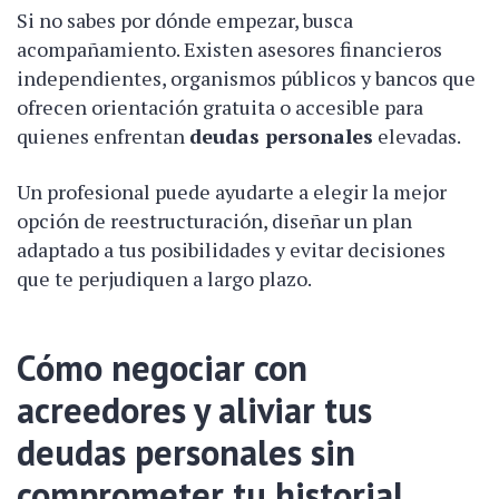
Si no sabes por dónde empezar, busca
acompañamiento. Existen asesores financieros
independientes, organismos públicos y bancos que
ofrecen orientación gratuita o accesible para
quienes enfrentan
deudas personales
elevadas.
Un profesional puede ayudarte a elegir la mejor
opción de reestructuración, diseñar un plan
adaptado a tus posibilidades y evitar decisiones
que te perjudiquen a largo plazo.
Cómo negociar con
acreedores y aliviar tus
deudas personales
sin
comprometer tu historial