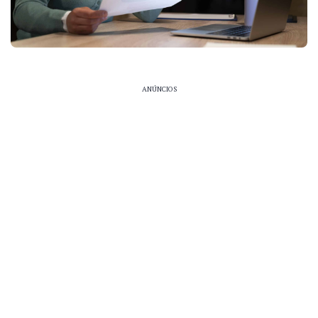
ANÚNCIOS