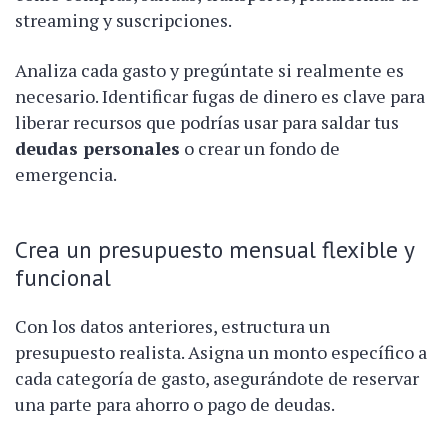
streaming y suscripciones.
Analiza cada gasto y pregúntate si realmente es
necesario. Identificar fugas de dinero es clave para
liberar recursos que podrías usar para saldar tus
deudas personales
o crear un fondo de
emergencia.
Crea un presupuesto mensual flexible y
funcional
Con los datos anteriores, estructura un
presupuesto realista. Asigna un monto específico a
cada categoría de gasto, asegurándote de reservar
una parte para ahorro o pago de deudas.