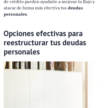
de crédito pueden ayudarte a mejorar tu flujo y
atacar de forma más efectiva tus
deudas
personales
.
Opciones efectivas para
reestructurar tus
deudas
personales