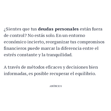
¿Sientes que tus
deudas personales
están fuera
de control? No estás solo. En un entorno
económico incierto, reorganizar tus compromisos
financieros puede marcar la diferencia entre el
estrés constante y la tranquilidad.
A través de métodos eficaces y decisiones bien
informadas, es posible recuperar el equilibrio.
ANÚNCIOS